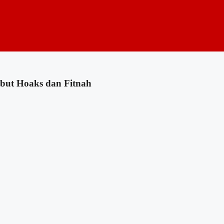
but Hoaks dan Fitnah