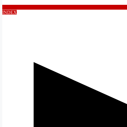
INDEX