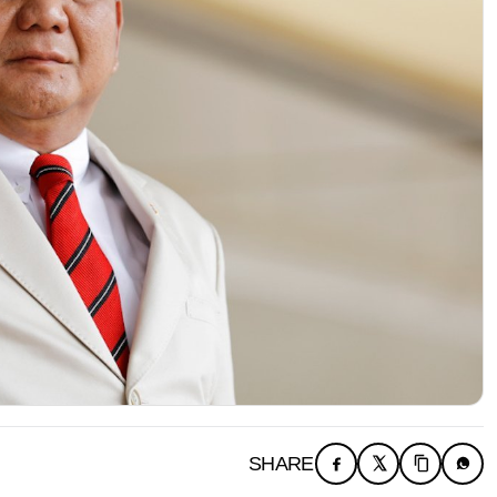
SHARE