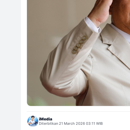
iMedia
Diterbitkan 21 March 2026 03:11 WIB