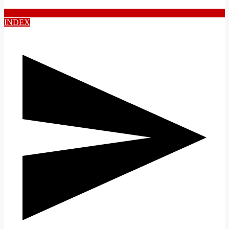
INDEX