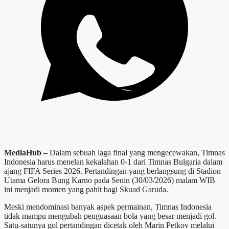
MediaHub –
Dalam sebuah laga final yang mengecewakan, Timnas
Indonesia harus menelan kekalahan 0-1 dari Timnas Bulgaria dalam
ajang FIFA Series 2026. Pertandingan yang berlangsung di Stadion
Utama Gelora Bung Karno pada Senin (30/03/2026) malam WIB
ini menjadi momen yang pahit bagi Skuad Garuda.
Meski mendominasi banyak aspek permainan, Timnas Indonesia
tidak mampu mengubah penguasaan bola yang besar menjadi gol.
Satu-satunya gol pertandingan dicetak oleh Marin Petkov melalui