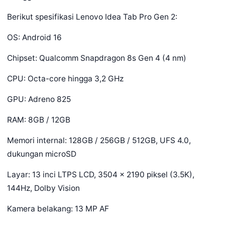
Berikut spesifikasi Lenovo Idea Tab Pro Gen 2:
OS: Android 16
Chipset: Qualcomm Snapdragon 8s Gen 4 (4 nm)
CPU: Octa-core hingga 3,2 GHz
GPU: Adreno 825
RAM: 8GB / 12GB
Memori internal: 128GB / 256GB / 512GB, UFS 4.0,
dukungan microSD
Layar: 13 inci LTPS LCD, 3504 x 2190 piksel (3.5K),
144Hz, Dolby Vision
Kamera belakang: 13 MP AF