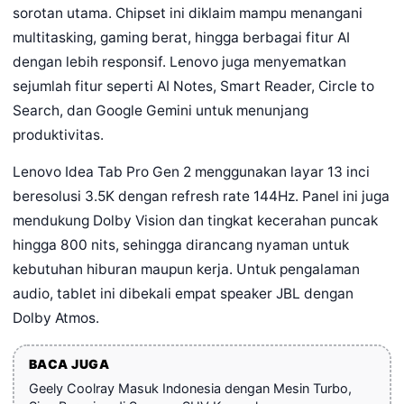
sorotan utama. Chipset ini diklaim mampu menangani
multitasking, gaming berat, hingga berbagai fitur AI
dengan lebih responsif. Lenovo juga menyematkan
sejumlah fitur seperti AI Notes, Smart Reader, Circle to
Search, dan Google Gemini untuk menunjang
produktivitas.
Lenovo Idea Tab Pro Gen 2 menggunakan layar 13 inci
beresolusi 3.5K dengan refresh rate 144Hz. Panel ini juga
mendukung Dolby Vision dan tingkat kecerahan puncak
hingga 800 nits, sehingga dirancang nyaman untuk
kebutuhan hiburan maupun kerja. Untuk pengalaman
audio, tablet ini dibekali empat speaker JBL dengan
Dolby Atmos.
BACA JUGA
Geely Coolray Masuk Indonesia dengan Mesin Turbo,