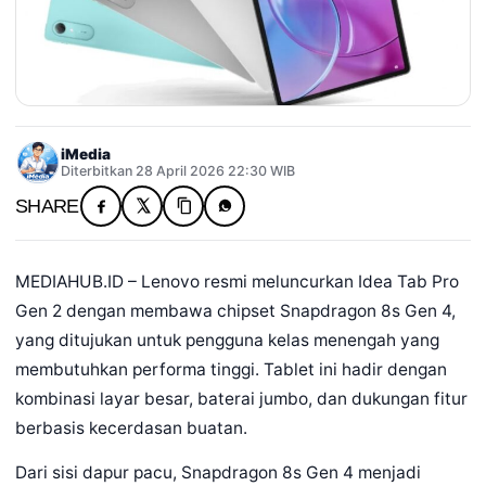
iMedia
Diterbitkan 28 April 2026 22:30 WIB
SHARE
MEDIAHUB.ID – Lenovo resmi meluncurkan Idea Tab Pro
Gen 2 dengan membawa chipset Snapdragon 8s Gen 4,
yang ditujukan untuk pengguna kelas menengah yang
membutuhkan performa tinggi. Tablet ini hadir dengan
kombinasi layar besar, baterai jumbo, dan dukungan fitur
berbasis kecerdasan buatan.
Dari sisi dapur pacu, Snapdragon 8s Gen 4 menjadi