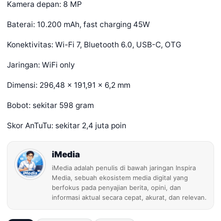
Kamera depan: 8 MP
Baterai: 10.200 mAh, fast charging 45W
Konektivitas: Wi-Fi 7, Bluetooth 6.0, USB-C, OTG
Jaringan: WiFi only
Dimensi: 296,48 x 191,91 x 6,2 mm
Bobot: sekitar 598 gram
Skor AnTuTu: sekitar 2,4 juta poin
iMedia
iMedia adalah penulis di bawah jaringan Inspira
Media, sebuah ekosistem media digital yang
berfokus pada penyajian berita, opini, dan
informasi aktual secara cepat, akurat, dan relevan.