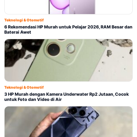
Teknologi & Otomotif
6 Rekomendasi HP Murah untuk Pelajar 2026, RAM Besar dan
Baterai Awet
Teknologi & Otomotif
3 HP Murah dengan Kamera Underwater Rp2 Jutaan, Cocok
untuk Foto dan Video di Air