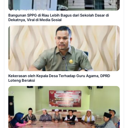
Bangunan SPPG di Riau Lebih Bagus dari Sekolah Dasar di
Dekatnya, Viral di Media Sosial
Kekerasan oleh Kepala Desa Terhadap Guru Agama, DPRD
Loteng Beraksi