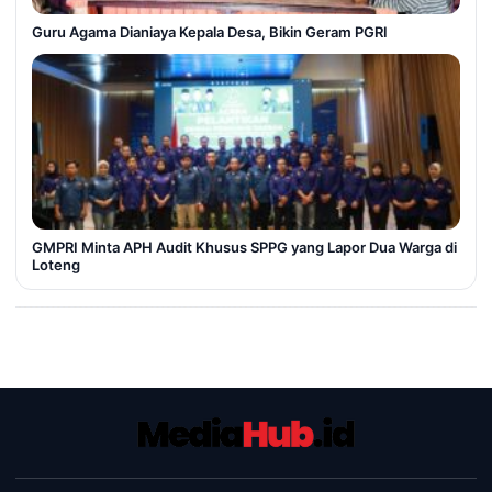
Guru Agama Dianiaya Kepala Desa, Bikin Geram PGRI
GMPRI Minta APH Audit Khusus SPPG yang Lapor Dua Warga di
Loteng