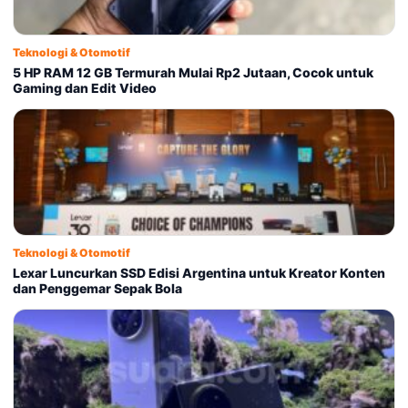
Teknologi & Otomotif
5 HP RAM 12 GB Termurah Mulai Rp2 Jutaan, Cocok untuk
Gaming dan Edit Video
Teknologi & Otomotif
Lexar Luncurkan SSD Edisi Argentina untuk Kreator Konten
dan Penggemar Sepak Bola