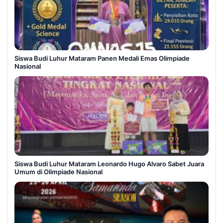
Siswa Budi Luhur Mataram Panen Medali Emas Olimpiade
Nasional
Siswa Budi Luhur Mataram Leonardo Hugo Alvaro Sabet Juara
Umum di Olimpiade Nasional