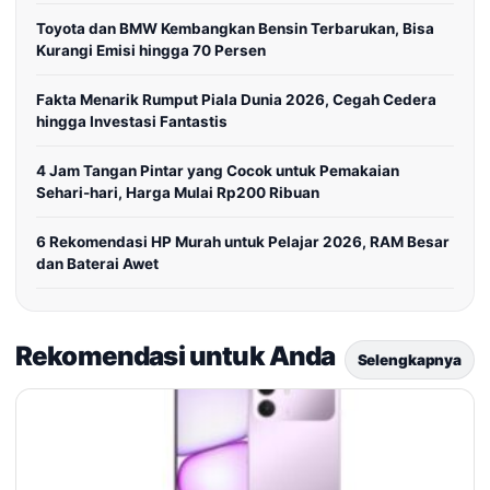
Toyota dan BMW Kembangkan Bensin Terbarukan, Bisa
Kurangi Emisi hingga 70 Persen
Fakta Menarik Rumput Piala Dunia 2026, Cegah Cedera
hingga Investasi Fantastis
4 Jam Tangan Pintar yang Cocok untuk Pemakaian
Sehari-hari, Harga Mulai Rp200 Ribuan
6 Rekomendasi HP Murah untuk Pelajar 2026, RAM Besar
dan Baterai Awet
Rekomendasi untuk Anda
Selengkapnya