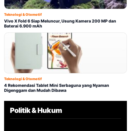
Teknologi & Otomotif
Vivo X Fold 6 Siap Meluncur, Usung Kamera 200 MP dan
Baterai 6.900 mAh
Teknologi & Otomotif
4 Rekomendasi Tablet Mini Serbaguna yang Nyaman
Digenggam dan Mudah Dibawa
Politik & Hukum