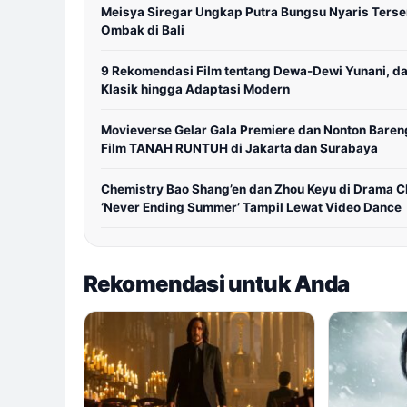
Meisya Siregar Ungkap Putra Bungsu Nyaris Terse
Ombak di Bali
9 Rekomendasi Film tentang Dewa-Dewi Yunani, da
Klasik hingga Adaptasi Modern
Movieverse Gelar Gala Premiere dan Nonton Baren
Film TANAH RUNTUH di Jakarta dan Surabaya
Chemistry Bao Shang’en dan Zhou Keyu di Drama C
‘Never Ending Summer’ Tampil Lewat Video Dance
Rekomendasi untuk Anda