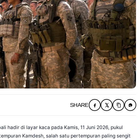
SHARE
li hadir di layar kaca pada Kamis, 11 Juni 2026, pukul
ertempuran Kamdesh, salah satu pertempuran paling sengit