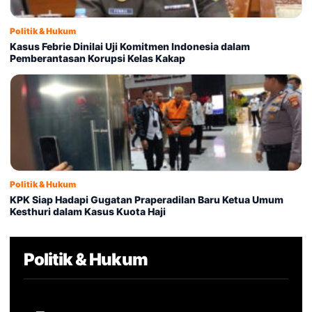
Politik & Hukum
Kasus Febrie Dinilai Uji Komitmen Indonesia dalam
Pemberantasan Korupsi Kelas Kakap
Politik & Hukum
KPK Siap Hadapi Gugatan Praperadilan Baru Ketua Umum
Kesthuri dalam Kasus Kuota Haji
Politik & Hukum