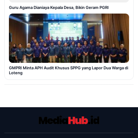
Guru Agama Dianiaya Kepala Desa, Bikin Geram PGRI
GMPRI Minta APH Audit Khusus SPPG yang Lapor Dua Warga di
Loteng