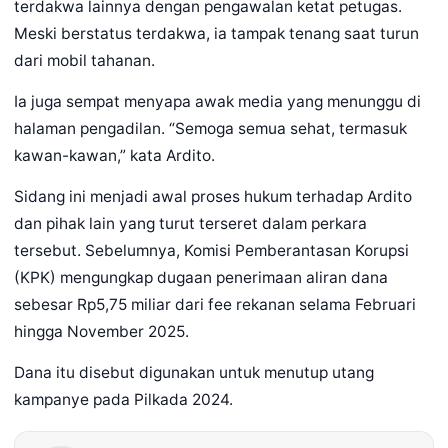
terdakwa lainnya dengan pengawalan ketat petugas.
Meski berstatus terdakwa, ia tampak tenang saat turun
dari mobil tahanan.
Ia juga sempat menyapa awak media yang menunggu di
halaman pengadilan. “Semoga semua sehat, termasuk
kawan-kawan,” kata Ardito.
Sidang ini menjadi awal proses hukum terhadap Ardito
dan pihak lain yang turut terseret dalam perkara
tersebut. Sebelumnya, Komisi Pemberantasan Korupsi
(KPK) mengungkap dugaan penerimaan aliran dana
sebesar Rp5,75 miliar dari fee rekanan selama Februari
hingga November 2025.
Dana itu disebut digunakan untuk menutup utang
kampanye pada Pilkada 2024.