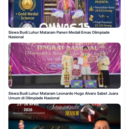
Siswa Budi Luhur Mataram Panen Medali Emas Olimpiade
Nasional
Siswa Budi Luhur Mataram Leonardo Hugo Alvaro Sabet Juara
Umum di Olimpiade Nasional