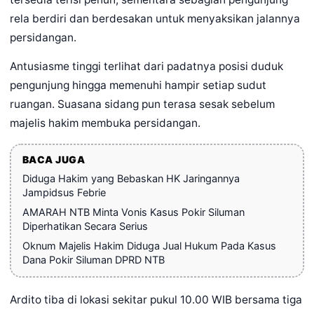
rela berdiri dan berdesakan untuk menyaksikan jalannya
persidangan.
Antusiasme tinggi terlihat dari padatnya posisi duduk
pengunjung hingga memenuhi hampir setiap sudut
ruangan. Suasana sidang pun terasa sesak sebelum
majelis hakim membuka persidangan.
BACA JUGA
Diduga Hakim yang Bebaskan HK Jaringannya
Jampidsus Febrie
AMARAH NTB Minta Vonis Kasus Pokir Siluman
Diperhatikan Secara Serius
Oknum Majelis Hakim Diduga Jual Hukum Pada Kasus
Dana Pokir Siluman DPRD NTB
Ardito tiba di lokasi sekitar pukul 10.00 WIB bersama tiga