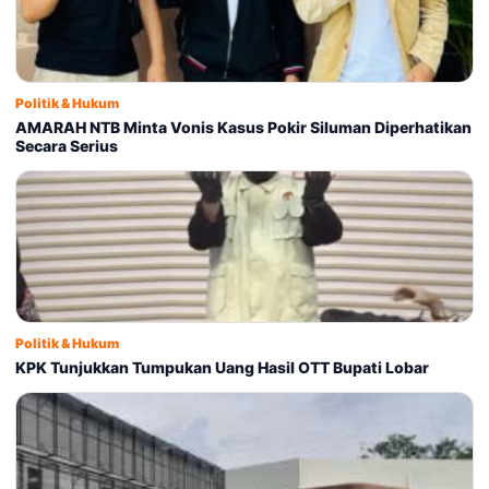
Politik & Hukum
AMARAH NTB Minta Vonis Kasus Pokir Siluman Diperhatikan
Secara Serius
Politik & Hukum
KPK Tunjukkan Tumpukan Uang Hasil OTT Bupati Lobar