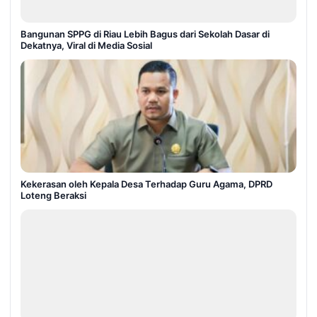
Bangunan SPPG di Riau Lebih Bagus dari Sekolah Dasar di
Dekatnya, Viral di Media Sosial
Kekerasan oleh Kepala Desa Terhadap Guru Agama, DPRD
Loteng Beraksi