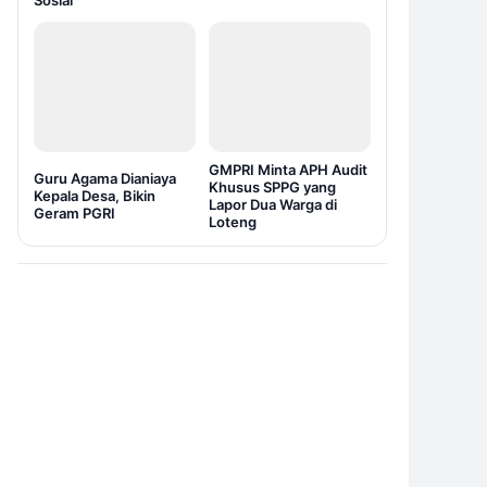
Sosial
GMPRI Minta APH Audit
Guru Agama Dianiaya
Khusus SPPG yang
Kepala Desa, Bikin
Lapor Dua Warga di
Geram PGRI
Loteng