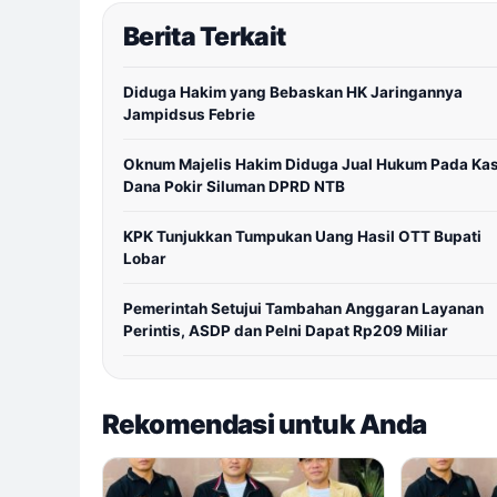
Berita Terkait
Diduga Hakim yang Bebaskan HK Jaringannya
Jampidsus Febrie
Oknum Majelis Hakim Diduga Jual Hukum Pada Ka
Dana Pokir Siluman DPRD NTB
KPK Tunjukkan Tumpukan Uang Hasil OTT Bupati
Lobar
Pemerintah Setujui Tambahan Anggaran Layanan
Perintis, ASDP dan Pelni Dapat Rp209 Miliar
Rekomendasi untuk Anda