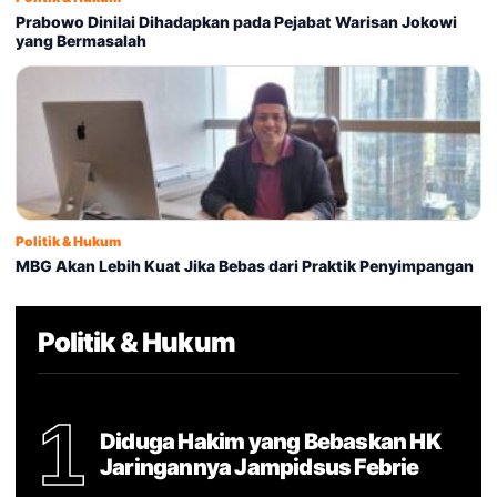
Prabowo Dinilai Dihadapkan pada Pejabat Warisan Jokowi
yang Bermasalah
Politik & Hukum
MBG Akan Lebih Kuat Jika Bebas dari Praktik Penyimpangan
Politik & Hukum
1
Diduga Hakim yang Bebaskan HK
Jaringannya Jampidsus Febrie