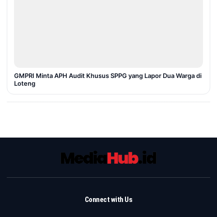
GMPRI Minta APH Audit Khusus SPPG yang Lapor Dua Warga di
Loteng
Connect with Us