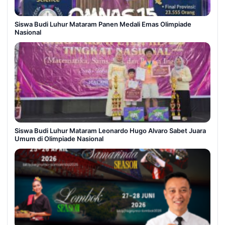
Siswa Budi Luhur Mataram Panen Medali Emas Olimpiade
Nasional
Siswa Budi Luhur Mataram Leonardo Hugo Alvaro Sabet Juara
Umum di Olimpiade Nasional