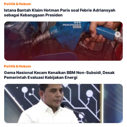
Politik & Hukum
Istana Bantah Klaim Hotman Paris soal Febrie Adriansyah
sebagai Kebanggaan Presiden
Politik & Hukum
Gema Nasional Kecam Kenaikan BBM Non-Subsidi, Desak
Pemerintah Evaluasi Kebijakan Energi