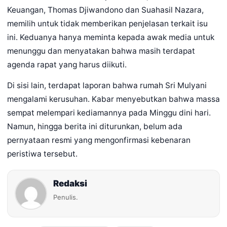
Keuangan, Thomas Djiwandono dan Suahasil Nazara,
memilih untuk tidak memberikan penjelasan terkait isu
ini. Keduanya hanya meminta kepada awak media untuk
menunggu dan menyatakan bahwa masih terdapat
agenda rapat yang harus diikuti.
Di sisi lain, terdapat laporan bahwa rumah Sri Mulyani
mengalami kerusuhan. Kabar menyebutkan bahwa massa
sempat melempari kediamannya pada Minggu dini hari.
Namun, hingga berita ini diturunkan, belum ada
pernyataan resmi yang mengonfirmasi kebenaran
peristiwa tersebut.
Redaksi
Penulis.