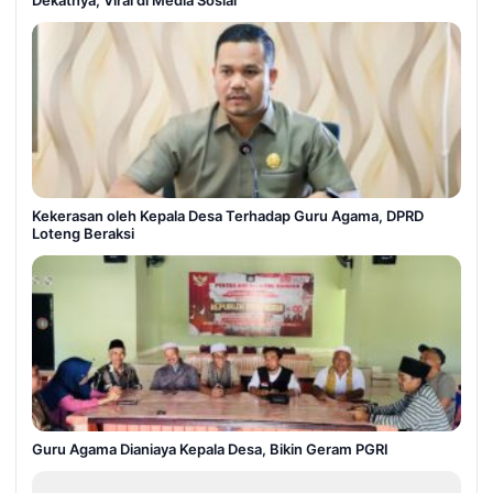
Kekerasan oleh Kepala Desa Terhadap Guru Agama, DPRD
Loteng Beraksi
Guru Agama Dianiaya Kepala Desa, Bikin Geram PGRI