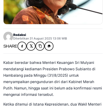
Redaksi
Diterbitkan 31 August 2025 13:06 WIB
SHARE
Kabar beredar bahwa Menteri Keuangan Sri Mulyani
mendatangi kediaman Presiden Prabowo Subianto di
Hambalang pada Minggu (31/8/2025) untuk
menyampaikan pengunduran diri dari Kabinet Merah
Putih. Namun, hingga saat ini belum ada konfirmasi resmi
mengenai informasi tersebut.
Ketika ditemui di Istana Kepresidenan, dua Wakil Menteri