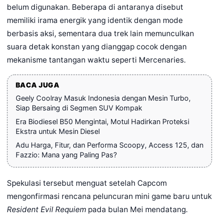
belum digunakan. Beberapa di antaranya disebut
memiliki irama energik yang identik dengan mode
berbasis aksi, sementara dua trek lain memunculkan
suara detak konstan yang dianggap cocok dengan
mekanisme tantangan waktu seperti Mercenaries.
BACA JUGA
Geely Coolray Masuk Indonesia dengan Mesin Turbo,
Siap Bersaing di Segmen SUV Kompak
Era Biodiesel B50 Mengintai, Motul Hadirkan Proteksi
Ekstra untuk Mesin Diesel
Adu Harga, Fitur, dan Performa Scoopy, Access 125, dan
Fazzio: Mana yang Paling Pas?
Spekulasi tersebut menguat setelah Capcom
mengonfirmasi rencana peluncuran mini game baru untuk
Resident Evil Requiem
pada bulan Mei mendatang.