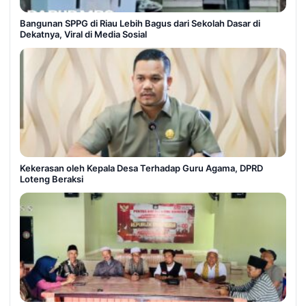
Bangunan SPPG di Riau Lebih Bagus dari Sekolah Dasar di
Dekatnya, Viral di Media Sosial
Kekerasan oleh Kepala Desa Terhadap Guru Agama, DPRD
Loteng Beraksi