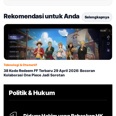
Rekomendasi untuk Anda
Selengkapnya
Teknologi & Otomotif
38 Kode Redeem FF Terbaru 29 April 2026: Bocoran
Kolaborasi One Piece Jadi Sorotan
Politik & Hukum