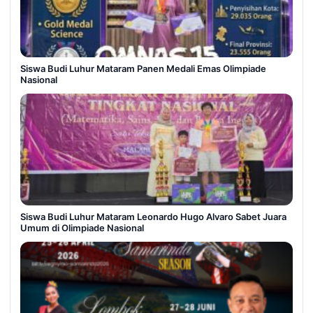
Siswa Budi Luhur Mataram Panen Medali Emas Olimpiade
Nasional
Siswa Budi Luhur Mataram Leonardo Hugo Alvaro Sabet Juara
Umum di Olimpiade Nasional