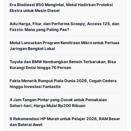
Era Biodiesel B50 Mengintai, Motul Hadirkan Proteksi
Ekstra untuk Mesin Diesel
Adu Harga, Fitur, dan Performa Scoopy, Access 125, dan
Fazzio: Mana yang Paling Pas?
Motul Luncurkan Program Kemitraan Mikro untuk Perluas
Jaringan Bengkel Lokal
Toyota dan BMW Kembangkan Bensin Terbarukan, Bisa
Kurangi Emisi hingga 70 Persen
Fakta Menarik Rumput Piala Dunia 2026, Cegah Cedera
hingga Investasi Fantastis
4 Jam Tangan Pintar yang Cocok untuk Pemakaian
Sehari-hari, Harga Mulai Rp200 Ribuan
6 Rekomendasi HP Murah untuk Pelajar 2026, RAM Besar
dan Baterai Awet