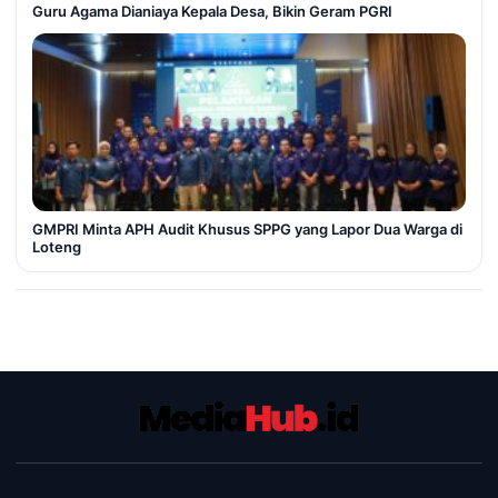
Guru Agama Dianiaya Kepala Desa, Bikin Geram PGRI
GMPRI Minta APH Audit Khusus SPPG yang Lapor Dua Warga di
Loteng