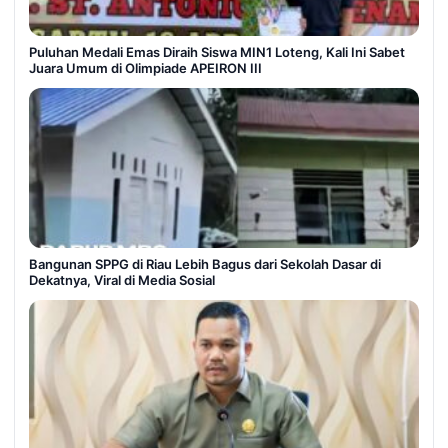
Puluhan Medali Emas Diraih Siswa MIN1 Loteng, Kali Ini Sabet
Juara Umum di Olimpiade APEIRON III
Bangunan SPPG di Riau Lebih Bagus dari Sekolah Dasar di
Dekatnya, Viral di Media Sosial