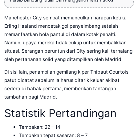
Persib Bandung Mulai Cari Pengganti Frans Putros
Manchester City sempat memunculkan harapan ketika
Erling Haaland mencetak gol penyeimbang setelah
memanfaatkan bola pantul di dalam kotak penalti.
Namun, upaya mereka tidak cukup untuk membalikkan
situasi. Serangan beruntun dari City sering kali terhalang
oleh pertahanan solid yang ditampilkan oleh Madrid.
Di sisi lain, penampilan gemilang kiper Thibaut Courtois
patut dicatat sebelum ia harus ditarik keluar akibat
cedera di babak pertama, memberikan tantangan
tambahan bagi Madrid.
Statistik Pertandingan
Tembakan: 22 – 14
Tembakan tepat sasaran: 8 – 7