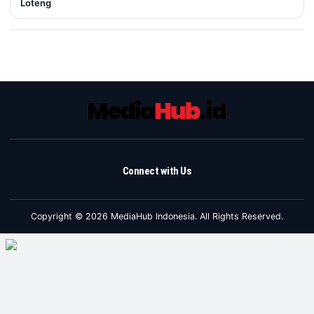
Loteng
Connect with Us
Copyright © 2026 MediaHub Indonesia. All Rights Reserved.