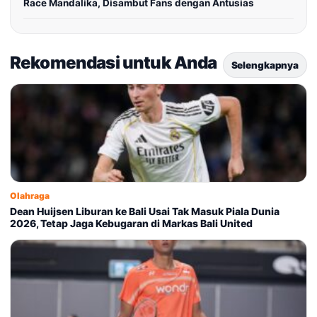
Race Mandalika, Disambut Fans dengan Antusias
Rekomendasi untuk Anda
Selengkapnya
Olahraga
Dean Huijsen Liburan ke Bali Usai Tak Masuk Piala Dunia
2026, Tetap Jaga Kebugaran di Markas Bali United