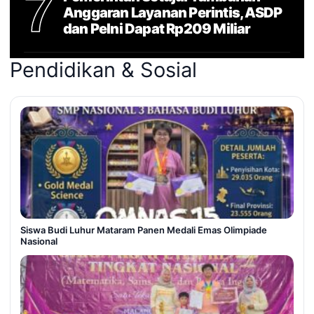
7
Anggaran Layanan Perintis, ASDP
dan Pelni Dapat Rp209 Miliar
Pendidikan & Sosial
Siswa Budi Luhur Mataram Panen Medali Emas Olimpiade
Nasional