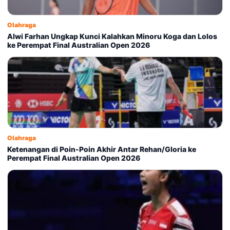
Olahraga
Alwi Farhan Ungkap Kunci Kalahkan Minoru Koga dan Lolos
ke Perempat Final Australian Open 2026
Olahraga
Ketenangan di Poin-Poin Akhir Antar Rehan/Gloria ke
Perempat Final Australian Open 2026