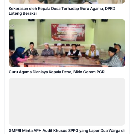
Kekerasan oleh Kepala Desa Terhadap Guru Agama, DPRD
Loteng Beraksi
Guru Agama Dianiaya Kepala Desa, Bikin Geram PGRI
GMPRI Minta APH Audit Khusus SPPG yang Lapor Dua Warga di