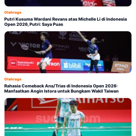
Olahraga
Putri Kusuma Wardani Revans atas Michelle Li di Indonesia
Open 2026, Putri: Saya Puas
Olahraga
Rahasia Comeback Ana/Trias di Indonesia Open 2026:
Manfaatkan Angin Istora untuk Bungkam Wakil Taiwan