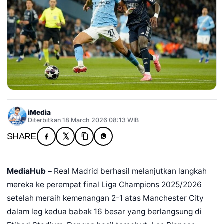
iMedia
Diterbitkan 18 March 2026 08:13 WIB
SHARE
MediaHub –
Real Madrid berhasil melanjutkan langkah
mereka ke perempat final Liga Champions 2025/2026
setelah meraih kemenangan 2-1 atas Manchester City
dalam leg kedua babak 16 besar yang berlangsung di