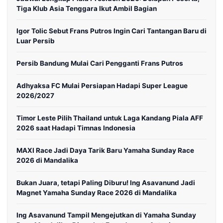
Tiga Klub Asia Tenggara Ikut Ambil Bagian
Igor Tolic Sebut Frans Putros Ingin Cari Tantangan Baru di
Luar Persib
Persib Bandung Mulai Cari Pengganti Frans Putros
Adhyaksa FC Mulai Persiapan Hadapi Super League
2026/2027
Timor Leste Pilih Thailand untuk Laga Kandang Piala AFF
2026 saat Hadapi Timnas Indonesia
MAXI Race Jadi Daya Tarik Baru Yamaha Sunday Race
2026 di Mandalika
Bukan Juara, tetapi Paling Diburu! Ing Asavanund Jadi
Magnet Yamaha Sunday Race 2026 di Mandalika
Ing Asavanund Tampil Mengejutkan di Yamaha Sunday