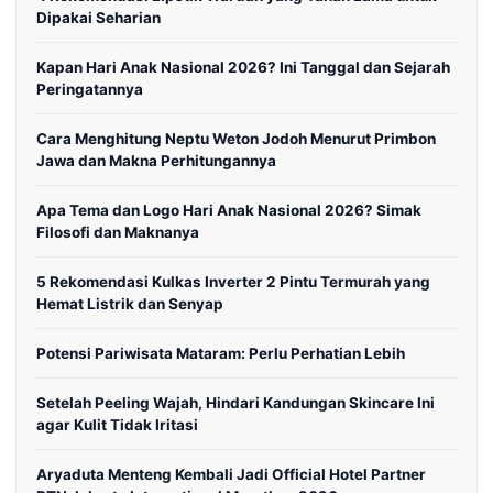
Dipakai Seharian
Kapan Hari Anak Nasional 2026? Ini Tanggal dan Sejarah
Peringatannya
Cara Menghitung Neptu Weton Jodoh Menurut Primbon
Jawa dan Makna Perhitungannya
Apa Tema dan Logo Hari Anak Nasional 2026? Simak
Filosofi dan Maknanya
5 Rekomendasi Kulkas Inverter 2 Pintu Termurah yang
Hemat Listrik dan Senyap
Potensi Pariwisata Mataram: Perlu Perhatian Lebih
Setelah Peeling Wajah, Hindari Kandungan Skincare Ini
agar Kulit Tidak Iritasi
Aryaduta Menteng Kembali Jadi Official Hotel Partner