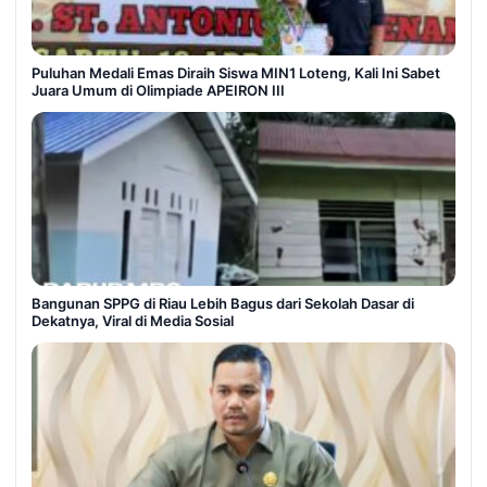
Puluhan Medali Emas Diraih Siswa MIN1 Loteng, Kali Ini Sabet
Juara Umum di Olimpiade APEIRON III
Bangunan SPPG di Riau Lebih Bagus dari Sekolah Dasar di
Dekatnya, Viral di Media Sosial