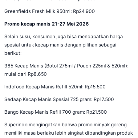
Greenfields Fresh Milk 950ml: Rp24.900
Promo kecap manis 21-27 Mei 2026
Selain susu, konsumen juga bisa mendapatkan harga
spesial untuk kecap manis dengan pilihan sebagai
berikut:
365 Kecap Manis (Botol 275ml / Pouch 225ml & 520ml):
mulai dari Rp8.650
Indofood Kecap Manis Refill 520ml: Rp15.500
Sedaap Kecap Manis Spesial 725 gram: Rp17.500
Bango Kecap Manis Refill 700 gram: Rp21.500
Superindo mengingatkan bahwa promo minyak goreng
memiliki masa berlaku lebih singkat dibandingkan produk