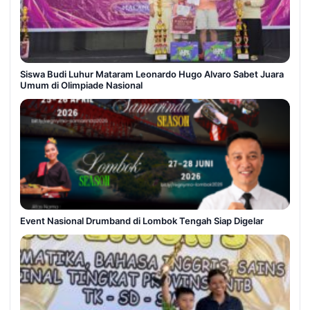
Siswa Budi Luhur Mataram Leonardo Hugo Alvaro Sabet Juara
Umum di Olimpiade Nasional
Event Nasional Drumband di Lombok Tengah Siap Digelar