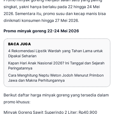
singkat, yakni hanya berlaku pada 22 hingga 24 Mei
2026. Sementara itu, promo susu dan kecap manis bisa
dinikmati konsumen hingga 27 Mei 2026.
Promo minyak goreng 22-24 Mei 2026
BACA JUGA
4 Rekomendasi Lipstik Wardah yang Tahan Lama untuk
Dipakai Seharian
Kapan Hari Anak Nasional 2026? Ini Tanggal dan Sejarah
Peringatannya
Cara Menghitung Neptu Weton Jodoh Menurut Primbon
Jawa dan Makna Perhitungannya
Berikut daftar harga minyak goreng yang tersedia dalam
promo khusus:
Minyak Goreng Sawit Superindo 2 Liter: Rp40.900