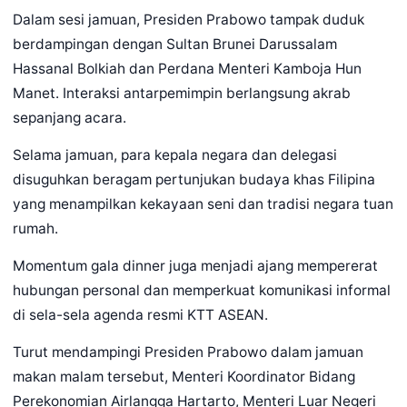
Dalam sesi jamuan, Presiden Prabowo tampak duduk
berdampingan dengan Sultan Brunei Darussalam
Hassanal Bolkiah dan Perdana Menteri Kamboja Hun
Manet. Interaksi antarpemimpin berlangsung akrab
sepanjang acara.
Selama jamuan, para kepala negara dan delegasi
disuguhkan beragam pertunjukan budaya khas Filipina
yang menampilkan kekayaan seni dan tradisi negara tuan
rumah.
Momentum gala dinner juga menjadi ajang mempererat
hubungan personal dan memperkuat komunikasi informal
di sela-sela agenda resmi KTT ASEAN.
Turut mendampingi Presiden Prabowo dalam jamuan
makan malam tersebut, Menteri Koordinator Bidang
Perekonomian Airlangga Hartarto, Menteri Luar Negeri