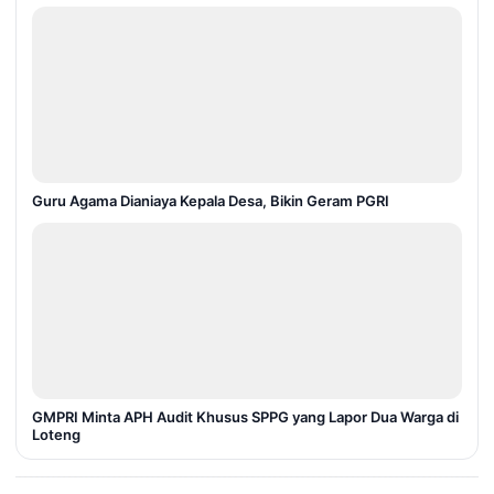
Guru Agama Dianiaya Kepala Desa, Bikin Geram PGRI
GMPRI Minta APH Audit Khusus SPPG yang Lapor Dua Warga di
Loteng