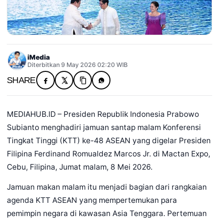
iMedia
Diterbitkan 9 May 2026 02:20 WIB
SHARE
MEDIAHUB.ID – Presiden Republik Indonesia Prabowo
Subianto menghadiri jamuan santap malam Konferensi
Tingkat Tinggi (KTT) ke-48 ASEAN yang digelar Presiden
Filipina Ferdinand Romualdez Marcos Jr. di Mactan Expo,
Cebu, Filipina, Jumat malam, 8 Mei 2026.
Jamuan makan malam itu menjadi bagian dari rangkaian
agenda KTT ASEAN yang mempertemukan para
pemimpin negara di kawasan Asia Tenggara. Pertemuan