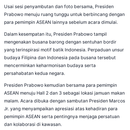
Usai sesi penyambutan dan foto bersama, Presiden
Prabowo menuju ruang tunggu untuk berbincang dengan
para pemimpin ASEAN lainnya sebelum acara dimulai.
Dalam kesempatan itu, Presiden Prabowo tampil
mengenakan busana barong dengan sentuhan bordir
yang terinspirasi motif batik Indonesia. Perpaduan unsur
budaya Filipina dan Indonesia pada busana tersebut
mencerminkan keharmonisan budaya serta
persahabatan kedua negara.
Presiden Prabowo kemudian bersama para pemimpin
ASEAN menuju Hall 2 dan 3 sebagai lokasi jamuan makan
malam. Acara dibuka dengan sambutan Presiden Marcos
Jr. yang menyampaikan apresiasi atas kehadiran para
pemimpin ASEAN serta pentingnya menjaga persatuan
dan kolaborasi di kawasan.