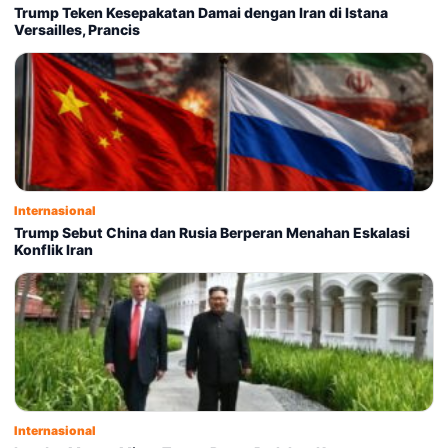
Trump Teken Kesepakatan Damai dengan Iran di Istana
Versailles, Prancis
Internasional
Trump Sebut China dan Rusia Berperan Menahan Eskalasi
Konflik Iran
Internasional