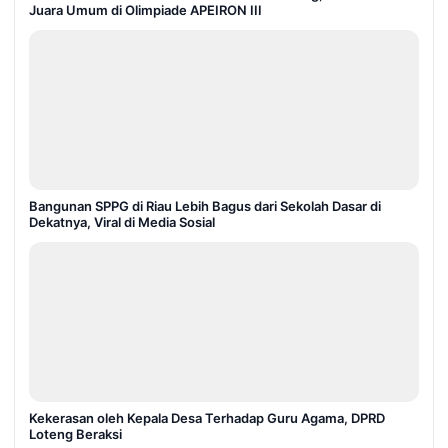
Juara Umum di Olimpiade APEIRON III
Bangunan SPPG di Riau Lebih Bagus dari Sekolah Dasar di
Dekatnya, Viral di Media Sosial
Kekerasan oleh Kepala Desa Terhadap Guru Agama, DPRD
Loteng Beraksi