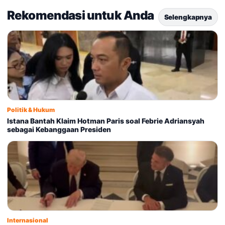
Rekomendasi untuk Anda
Selengkapnya
Politik & Hukum
Istana Bantah Klaim Hotman Paris soal Febrie Adriansyah
sebagai Kebanggaan Presiden
Internasional