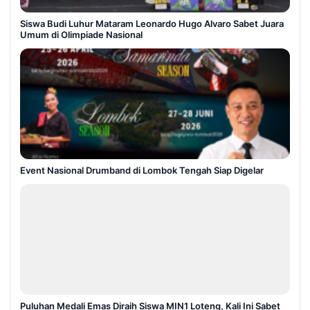
Siswa Budi Luhur Mataram Leonardo Hugo Alvaro Sabet Juara
Umum di Olimpiade Nasional
Event Nasional Drumband di Lombok Tengah Siap Digelar
Puluhan Medali Emas Diraih Siswa MIN1 Loteng, Kali Ini Sabet