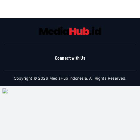
Connect with Us
Copyright © 2026 MediaHub Indonesia. All Rights Reserved.