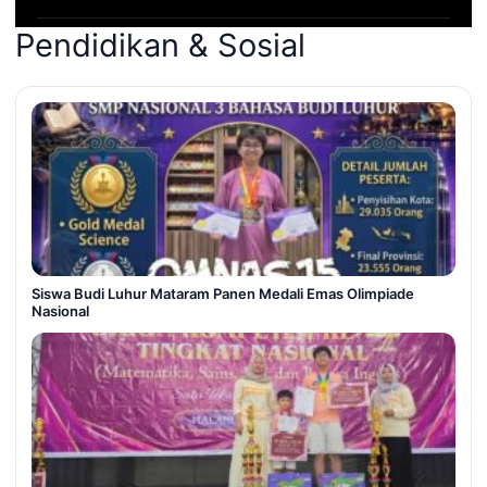
Pendidikan & Sosial
Siswa Budi Luhur Mataram Panen Medali Emas Olimpiade
Nasional