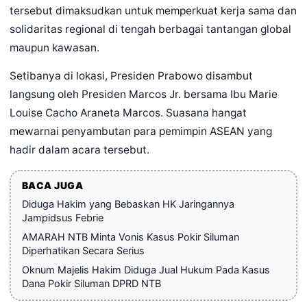
tersebut dimaksudkan untuk memperkuat kerja sama dan
solidaritas regional di tengah berbagai tantangan global
maupun kawasan.
Setibanya di lokasi, Presiden Prabowo disambut
langsung oleh Presiden Marcos Jr. bersama Ibu Marie
Louise Cacho Araneta Marcos. Suasana hangat
mewarnai penyambutan para pemimpin ASEAN yang
hadir dalam acara tersebut.
BACA JUGA
Diduga Hakim yang Bebaskan HK Jaringannya
Jampidsus Febrie
AMARAH NTB Minta Vonis Kasus Pokir Siluman
Diperhatikan Secara Serius
Oknum Majelis Hakim Diduga Jual Hukum Pada Kasus
Dana Pokir Siluman DPRD NTB