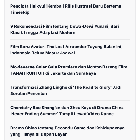
Pencipta Haikyu!! Kembali Rilis Ilustrasi Baru Bertema
Timeskip
9 Rekomendasi Film tentang Dewa-Dewi Yunani, dari
Klasik hingga Adaptasi Modern
Film Baru Avatar: The Last Airbender Tayang Bulan Ini,
Indonesia Belum Masuk Jadwal
Movieverse Gelar Gala Premiere dan Nonton Bareng Film
TANAH RUNTUH di Jakarta dan Surabaya
Transformasi Zhang Linghe di ‘The Road to Glory’ Jadi
Sorotan Penonton
Chemistry Bao Shang’en dan Zhou Keyu di Drama China
‘Never Ending Summer’ Tampil Lewat Video Dance
Drama China tentang Pecandu Game dan Kehidupannya
yang Hanya di Depan Layar