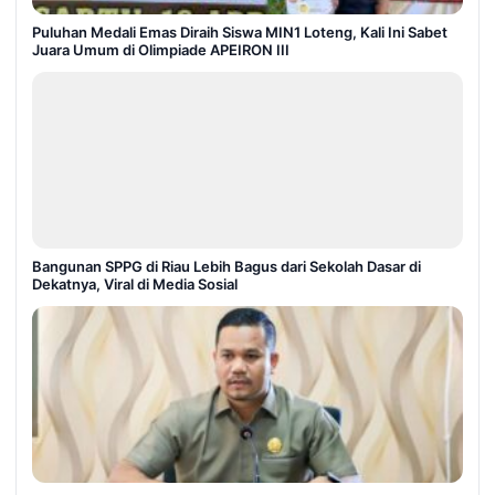
Puluhan Medali Emas Diraih Siswa MIN1 Loteng, Kali Ini Sabet
Juara Umum di Olimpiade APEIRON III
Bangunan SPPG di Riau Lebih Bagus dari Sekolah Dasar di
Dekatnya, Viral di Media Sosial