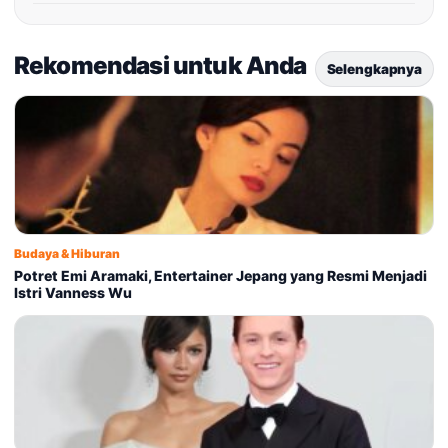
Rekomendasi untuk Anda
Selengkapnya
Budaya & Hiburan
Potret Emi Aramaki, Entertainer Jepang yang Resmi Menjadi
Istri Vanness Wu