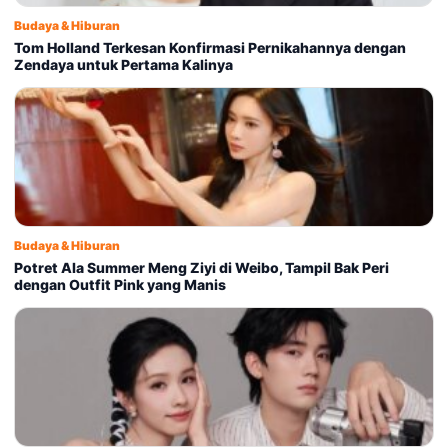
Budaya & Hiburan
Tom Holland Terkesan Konfirmasi Pernikahannya dengan
Zendaya untuk Pertama Kalinya
Budaya & Hiburan
Potret Ala Summer Meng Ziyi di Weibo, Tampil Bak Peri
dengan Outfit Pink yang Manis