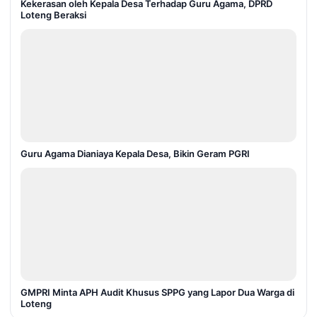
Kekerasan oleh Kepala Desa Terhadap Guru Agama, DPRD
Loteng Beraksi
Guru Agama Dianiaya Kepala Desa, Bikin Geram PGRI
GMPRI Minta APH Audit Khusus SPPG yang Lapor Dua Warga di
Loteng