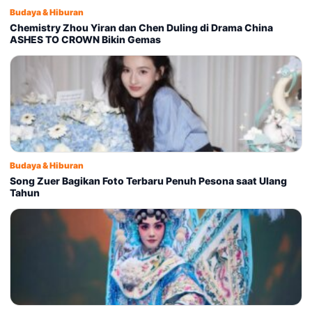
Budaya & Hiburan
Chemistry Zhou Yiran dan Chen Duling di Drama China
ASHES TO CROWN Bikin Gemas
Budaya & Hiburan
Song Zuer Bagikan Foto Terbaru Penuh Pesona saat Ulang
Tahun