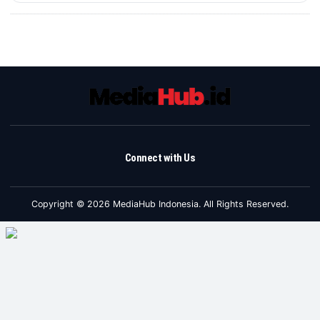
Connect with Us
Copyright © 2026 MediaHub Indonesia. All Rights Reserved.