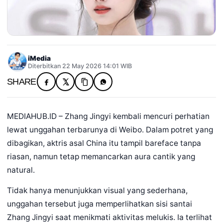
iMedia
Diterbitkan 22 May 2026 14:01 WIB
SHARE
MEDIAHUB.ID – Zhang Jingyi kembali mencuri perhatian
lewat unggahan terbarunya di Weibo. Dalam potret yang
dibagikan, aktris asal China itu tampil bareface tanpa
riasan, namun tetap memancarkan aura cantik yang
natural.
Tidak hanya menunjukkan visual yang sederhana,
unggahan tersebut juga memperlihatkan sisi santai
Zhang Jingyi saat menikmati aktivitas melukis. Ia terlihat