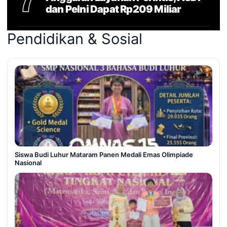
dan Pelni Dapat Rp209 Miliar
Pendidikan & Sosial
Siswa Budi Luhur Mataram Panen Medali Emas Olimpiade
Nasional