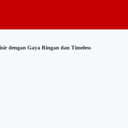
sir dengan Gaya Ringan dan Timeless