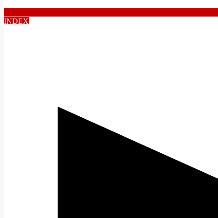
INDEX