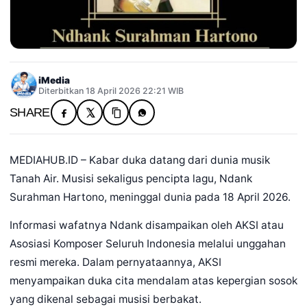
iMedia
Diterbitkan 18 April 2026 22:21 WIB
SHARE
MEDIAHUB.ID – Kabar duka datang dari dunia musik
Tanah Air. Musisi sekaligus pencipta lagu, Ndank
Surahman Hartono, meninggal dunia pada 18 April 2026.
Informasi wafatnya Ndank disampaikan oleh AKSI atau
Asosiasi Komposer Seluruh Indonesia melalui unggahan
resmi mereka. Dalam pernyataannya, AKSI
menyampaikan duka cita mendalam atas kepergian sosok
yang dikenal sebagai musisi berbakat.