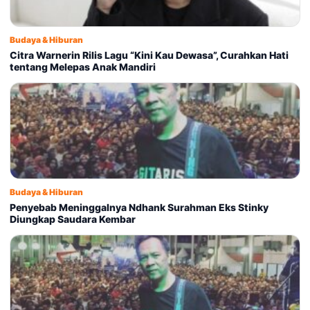
Budaya & Hiburan
Citra Warnerin Rilis Lagu “Kini Kau Dewasa”, Curahkan Hati
tentang Melepas Anak Mandiri
Budaya & Hiburan
Penyebab Meninggalnya Ndhank Surahman Eks Stinky
Diungkap Saudara Kembar