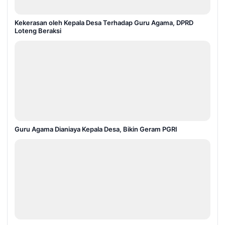
Kekerasan oleh Kepala Desa Terhadap Guru Agama, DPRD
Loteng Beraksi
Guru Agama Dianiaya Kepala Desa, Bikin Geram PGRI