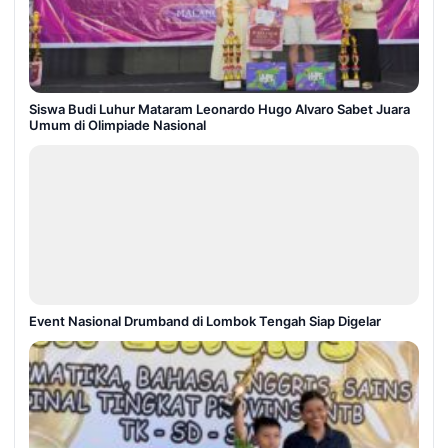
Siswa Budi Luhur Mataram Leonardo Hugo Alvaro Sabet Juara
Umum di Olimpiade Nasional
Event Nasional Drumband di Lombok Tengah Siap Digelar