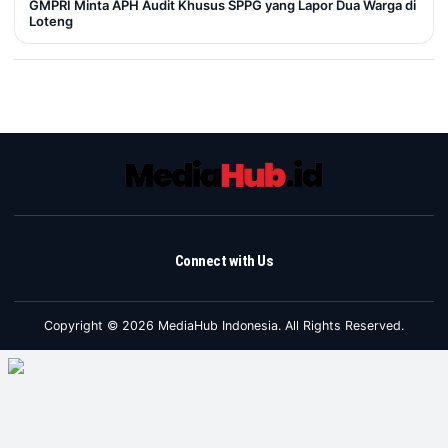
GMPRI Minta APH Audit Khusus SPPG yang Lapor Dua Warga di
Loteng
Connect with Us
Copyright © 2026 MediaHub Indonesia. All Rights Reserved.