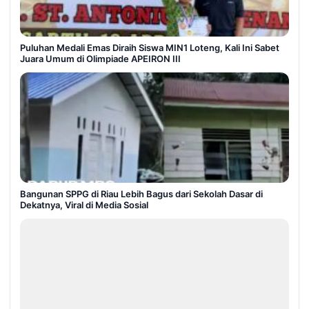
Puluhan Medali Emas Diraih Siswa MIN1 Loteng, Kali Ini Sabet
Juara Umum di Olimpiade APEIRON III
Bangunan SPPG di Riau Lebih Bagus dari Sekolah Dasar di
Dekatnya, Viral di Media Sosial