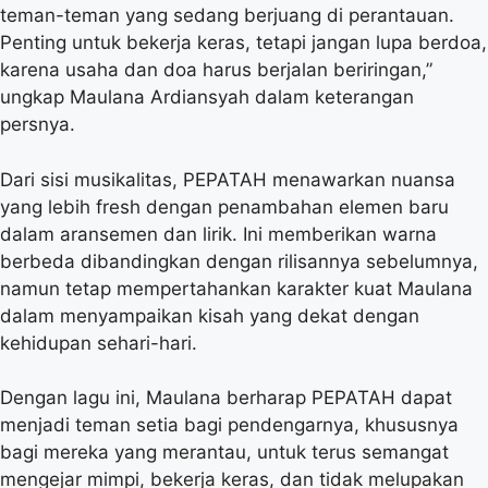
teman-teman yang sedang berjuang di perantauan.
Penting untuk bekerja keras, tetapi jangan lupa berdoa,
karena usaha dan doa harus berjalan beriringan,”
ungkap Maulana Ardiansyah dalam keterangan
persnya.
Dari sisi musikalitas, PEPATAH menawarkan nuansa
yang lebih fresh dengan penambahan elemen baru
dalam aransemen dan lirik. Ini memberikan warna
berbeda dibandingkan dengan rilisannya sebelumnya,
namun tetap mempertahankan karakter kuat Maulana
dalam menyampaikan kisah yang dekat dengan
kehidupan sehari-hari.
Dengan lagu ini, Maulana berharap PEPATAH dapat
menjadi teman setia bagi pendengarnya, khususnya
bagi mereka yang merantau, untuk terus semangat
mengejar mimpi, bekerja keras, dan tidak melupakan