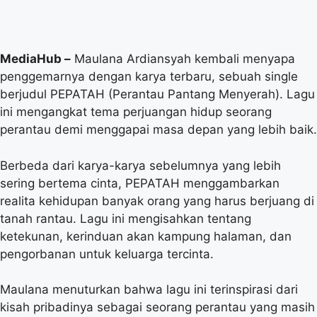
MediaHub –
Maulana Ardiansyah kembali menyapa
penggemarnya dengan karya terbaru, sebuah single
berjudul PEPATAH (Perantau Pantang Menyerah). Lagu
ini mengangkat tema perjuangan hidup seorang
perantau demi menggapai masa depan yang lebih baik.
Berbeda dari karya-karya sebelumnya yang lebih
sering bertema cinta, PEPATAH menggambarkan
realita kehidupan banyak orang yang harus berjuang di
tanah rantau. Lagu ini mengisahkan tentang
ketekunan, kerinduan akan kampung halaman, dan
pengorbanan untuk keluarga tercinta.
Maulana menuturkan bahwa lagu ini terinspirasi dari
kisah pribadinya sebagai seorang perantau yang masih