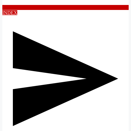
INDEX