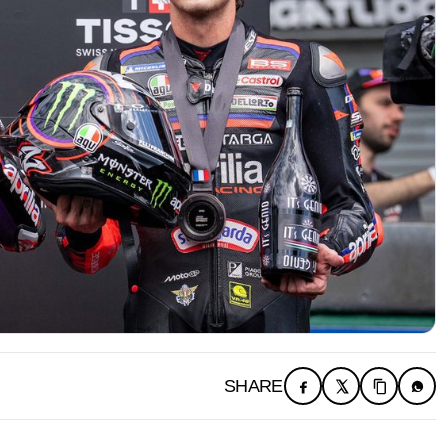
SHARE