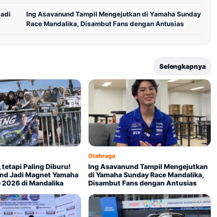
Jadi
Ing Asavanund Tampil Mengejutkan di Yamaha Sunday
Race Mandalika, Disambut Fans dengan Antusias
Selengkapnya
Olahraga
 tetapi Paling Diburu!
Ing Asavanund Tampil Mengejutkan
nd Jadi Magnet Yamaha
di Yamaha Sunday Race Mandalika,
 2026 di Mandalika
Disambut Fans dengan Antusias