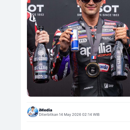
iMedia
Diterbitkan 14 May 2026 02:14 WIB