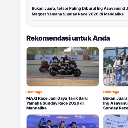
Bukan Juara, tetapi Paling Diburu! Ing Asavanund 
Magnet Yamaha Sunday Race 2026 di Mandalika
Rekomendasi untuk Anda
Olahraga
Olahraga
MAXI Race Jadi Daya Tarik Baru
Bukan Juara,
Yamaha Sunday Race 2026 di
Ing Asavanu
Mandalika
Sunday Race