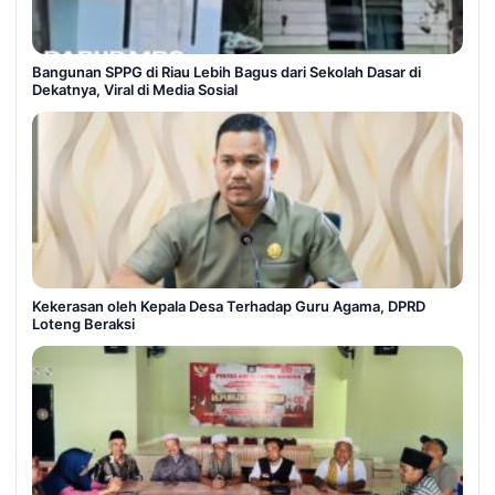
Bangunan SPPG di Riau Lebih Bagus dari Sekolah Dasar di
Dekatnya, Viral di Media Sosial
Kekerasan oleh Kepala Desa Terhadap Guru Agama, DPRD
Loteng Beraksi