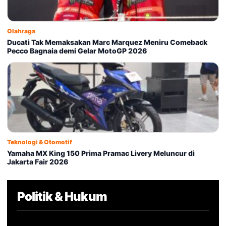
Olahraga
Ducati Tak Memaksakan Marc Marquez Meniru Comeback
Pecco Bagnaia demi Gelar MotoGP 2026
Teknologi & Otomotif
Yamaha MX King 150 Prima Pramac Livery Meluncur di
Jakarta Fair 2026
Politik & Hukum