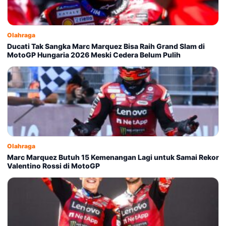
Olahraga
Ducati Tak Sangka Marc Marquez Bisa Raih Grand Slam di
MotoGP Hungaria 2026 Meski Cedera Belum Pulih
Olahraga
Marc Marquez Butuh 15 Kemenangan Lagi untuk Samai Rekor
Valentino Rossi di MotoGP