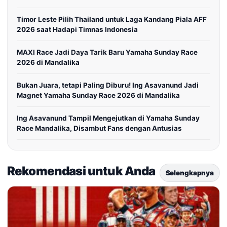
Timor Leste Pilih Thailand untuk Laga Kandang Piala AFF
2026 saat Hadapi Timnas Indonesia
MAXI Race Jadi Daya Tarik Baru Yamaha Sunday Race
2026 di Mandalika
Bukan Juara, tetapi Paling Diburu! Ing Asavanund Jadi
Magnet Yamaha Sunday Race 2026 di Mandalika
Ing Asavanund Tampil Mengejutkan di Yamaha Sunday
Race Mandalika, Disambut Fans dengan Antusias
Rekomendasi untuk Anda
Selengkapnya