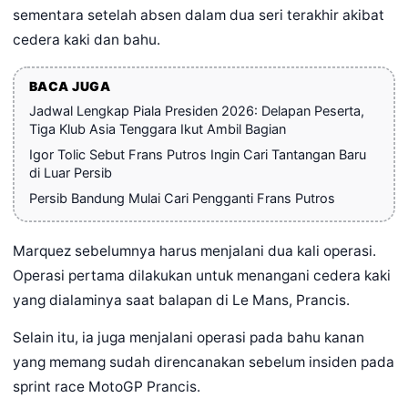
sementara setelah absen dalam dua seri terakhir akibat
cedera kaki dan bahu.
BACA JUGA
Jadwal Lengkap Piala Presiden 2026: Delapan Peserta,
Tiga Klub Asia Tenggara Ikut Ambil Bagian
Igor Tolic Sebut Frans Putros Ingin Cari Tantangan Baru
di Luar Persib
Persib Bandung Mulai Cari Pengganti Frans Putros
Marquez sebelumnya harus menjalani dua kali operasi.
Operasi pertama dilakukan untuk menangani cedera kaki
yang dialaminya saat balapan di Le Mans, Prancis.
Selain itu, ia juga menjalani operasi pada bahu kanan
yang memang sudah direncanakan sebelum insiden pada
sprint race MotoGP Prancis.