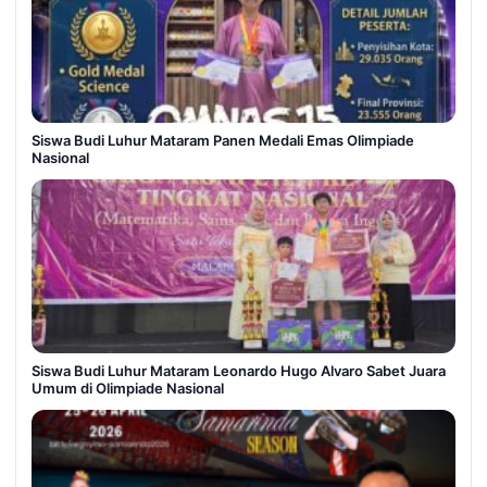
Siswa Budi Luhur Mataram Panen Medali Emas Olimpiade
Nasional
Siswa Budi Luhur Mataram Leonardo Hugo Alvaro Sabet Juara
Umum di Olimpiade Nasional