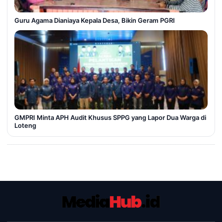
Guru Agama Dianiaya Kepala Desa, Bikin Geram PGRI
GMPRI Minta APH Audit Khusus SPPG yang Lapor Dua Warga di
Loteng