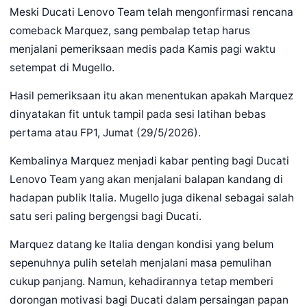
Meski Ducati Lenovo Team telah mengonfirmasi rencana
comeback Marquez, sang pembalap tetap harus
menjalani pemeriksaan medis pada Kamis pagi waktu
setempat di Mugello.
Hasil pemeriksaan itu akan menentukan apakah Marquez
dinyatakan fit untuk tampil pada sesi latihan bebas
pertama atau FP1, Jumat (29/5/2026).
Kembalinya Marquez menjadi kabar penting bagi Ducati
Lenovo Team yang akan menjalani balapan kandang di
hadapan publik Italia. Mugello juga dikenal sebagai salah
satu seri paling bergengsi bagi Ducati.
Marquez datang ke Italia dengan kondisi yang belum
sepenuhnya pulih setelah menjalani masa pemulihan
cukup panjang. Namun, kehadirannya tetap memberi
dorongan motivasi bagi Ducati dalam persaingan papan