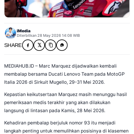
iMedia
Diterbitkan 28 May 2026 14:08 WIB
SHARE
MEDIAHUB.ID – Marc Marquez dijadwalkan kembali
membalap bersama Ducati Lenovo Team pada MotoGP
Italia 2026 di Sirkuit Mugello, 29-31 Mei 2026.
Kepastian keikutsertaan Marquez masih menunggu hasil
pemeriksaan medis terakhir yang akan dilakukan
langsung di lintasan pada Kamis, 28 Mei 2026.
Kehadiran pembalap berjuluk nomor 93 itu menjadi
langkah penting untuk memulihkan posisinya di klasemen