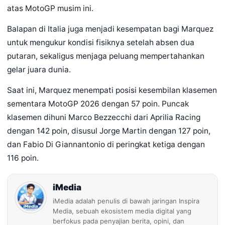
atas MotoGP musim ini.
Balapan di Italia juga menjadi kesempatan bagi Marquez
untuk mengukur kondisi fisiknya setelah absen dua
putaran, sekaligus menjaga peluang mempertahankan
gelar juara dunia.
Saat ini, Marquez menempati posisi kesembilan klasemen
sementara MotoGP 2026 dengan 57 poin. Puncak
klasemen dihuni Marco Bezzecchi dari Aprilia Racing
dengan 142 poin, disusul Jorge Martin dengan 127 poin,
dan Fabio Di Giannantonio di peringkat ketiga dengan
116 poin.
iMedia
iMedia adalah penulis di bawah jaringan Inspira
Media, sebuah ekosistem media digital yang
berfokus pada penyajian berita, opini, dan