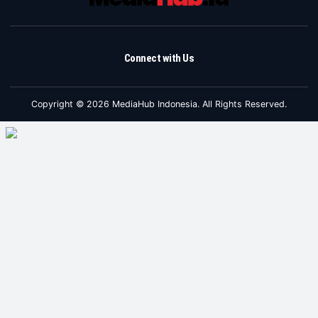
Connect with Us
Copyright © 2026 MediaHub Indonesia. All Rights Reserved.