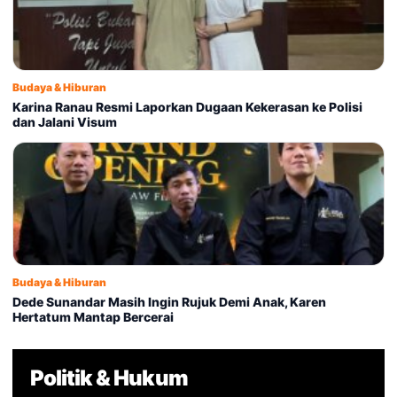
Budaya & Hiburan
Karina Ranau Resmi Laporkan Dugaan Kekerasan ke Polisi
dan Jalani Visum
Budaya & Hiburan
Dede Sunandar Masih Ingin Rujuk Demi Anak, Karen
Hertatum Mantap Bercerai
Politik & Hukum