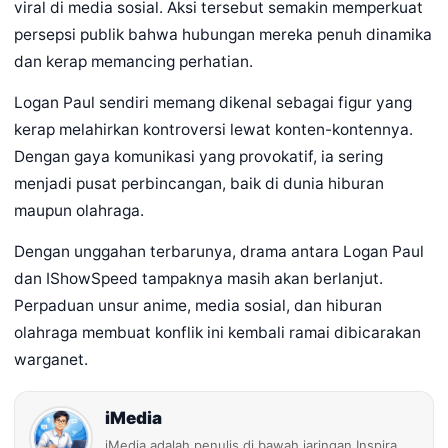
viral di media sosial. Aksi tersebut semakin memperkuat
persepsi publik bahwa hubungan mereka penuh dinamika
dan kerap memancing perhatian.
Logan Paul sendiri memang dikenal sebagai figur yang
kerap melahirkan kontroversi lewat konten-kontennya.
Dengan gaya komunikasi yang provokatif, ia sering
menjadi pusat perbincangan, baik di dunia hiburan
maupun olahraga.
Dengan unggahan terbarunya, drama antara Logan Paul
dan IShowSpeed tampaknya masih akan berlanjut.
Perpaduan unsur anime, media sosial, dan hiburan
olahraga membuat konflik ini kembali ramai dibicarakan
warganet.
iMedia
iMedia adalah penulis di bawah jaringan Inspira