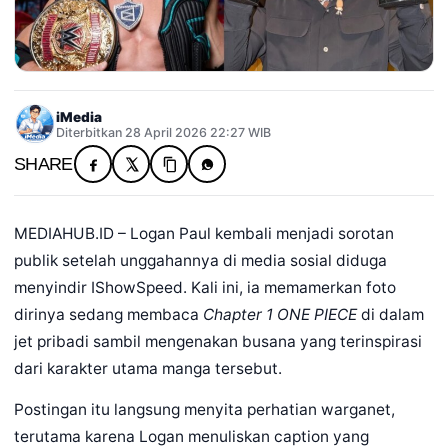
iMedia
Diterbitkan 28 April 2026 22:27 WIB
SHARE
MEDIAHUB.ID – Logan Paul kembali menjadi sorotan
publik setelah unggahannya di media sosial diduga
menyindir IShowSpeed. Kali ini, ia memamerkan foto
dirinya sedang membaca
Chapter 1
ONE PIECE
di dalam
jet pribadi sambil mengenakan busana yang terinspirasi
dari karakter utama manga tersebut.
Postingan itu langsung menyita perhatian warganet,
terutama karena Logan menuliskan caption yang