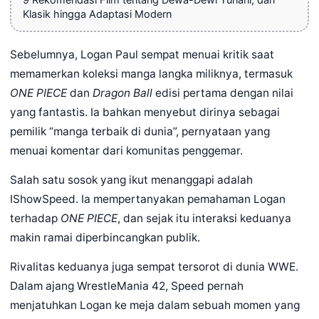
Klasik hingga Adaptasi Modern
Sebelumnya, Logan Paul sempat menuai kritik saat
memamerkan koleksi manga langka miliknya, termasuk
ONE PIECE
dan
Dragon Ball
edisi pertama dengan nilai
yang fantastis. Ia bahkan menyebut dirinya sebagai
pemilik “manga terbaik di dunia”, pernyataan yang
menuai komentar dari komunitas penggemar.
Salah satu sosok yang ikut menanggapi adalah
IShowSpeed. Ia mempertanyakan pemahaman Logan
terhadap
ONE PIECE
, dan sejak itu interaksi keduanya
makin ramai diperbincangkan publik.
Rivalitas keduanya juga sempat tersorot di dunia WWE.
Dalam ajang WrestleMania 42, Speed pernah
menjatuhkan Logan ke meja dalam sebuah momen yang