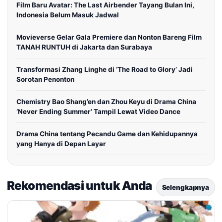
Film Baru Avatar: The Last Airbender Tayang Bulan Ini,
Indonesia Belum Masuk Jadwal
Movieverse Gelar Gala Premiere dan Nonton Bareng Film
TANAH RUNTUH di Jakarta dan Surabaya
Transformasi Zhang Linghe di ‘The Road to Glory’ Jadi
Sorotan Penonton
Chemistry Bao Shang’en dan Zhou Keyu di Drama China
‘Never Ending Summer’ Tampil Lewat Video Dance
Drama China tentang Pecandu Game dan Kehidupannya
yang Hanya di Depan Layar
Rekomendasi untuk Anda
Selengkapnya