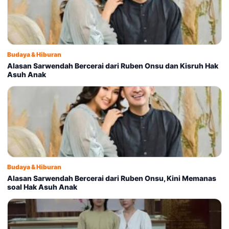
Budaya & Hiburan
Alasan Sarwendah Bercerai dari Ruben Onsu dan Kisruh Hak
Asuh Anak
Budaya & Hiburan
Alasan Sarwendah Bercerai dari Ruben Onsu, Kini Memanas
soal Hak Asuh Anak