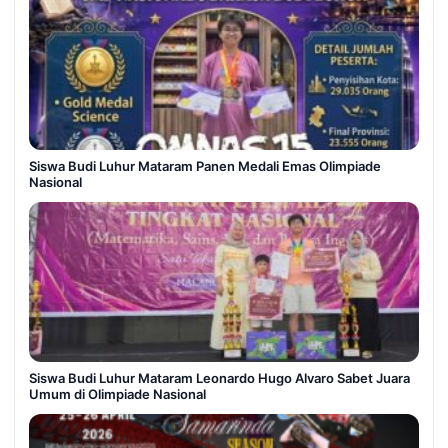
Siswa Budi Luhur Mataram Panen Medali Emas Olimpiade
Nasional
Siswa Budi Luhur Mataram Leonardo Hugo Alvaro Sabet Juara
Umum di Olimpiade Nasional