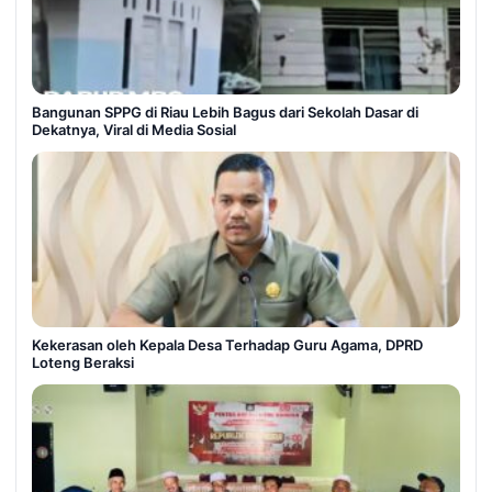
Bangunan SPPG di Riau Lebih Bagus dari Sekolah Dasar di
Dekatnya, Viral di Media Sosial
Kekerasan oleh Kepala Desa Terhadap Guru Agama, DPRD
Loteng Beraksi