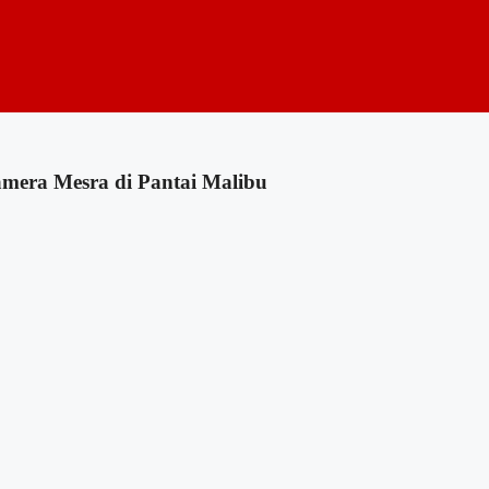
mera Mesra di Pantai Malibu