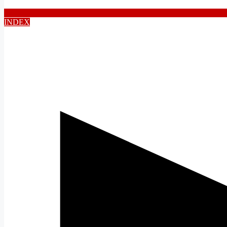
INDEX