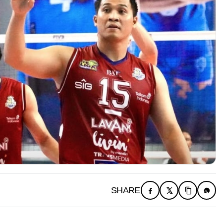
SHARE