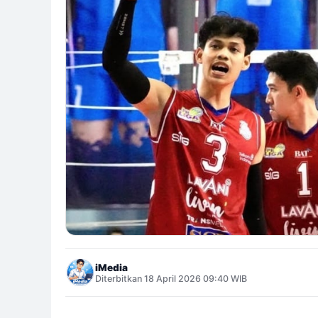
iMedia
Diterbitkan 18 April 2026 09:40 WIB