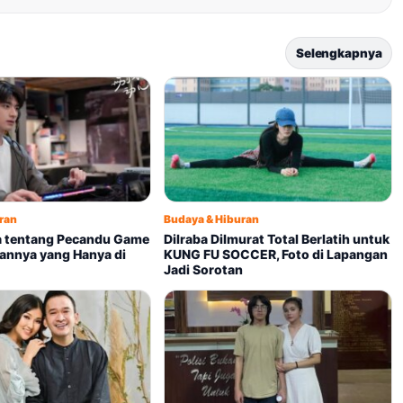
Selengkapnya
ran
Budaya & Hiburan
 tentang Pecandu Game
Dilraba Dilmurat Total Berlatih untuk
annya yang Hanya di
KUNG FU SOCCER, Foto di Lapangan
Jadi Sorotan