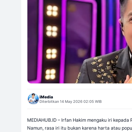
iMedia
Diterbitkan 14 May 2026 02:05 WIB
MEDIAHUB.ID – Irfan Hakim mengaku iri kepada 
Namun, rasa iri itu bukan karena harta atau po