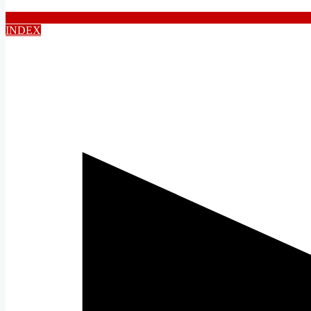
INDEX