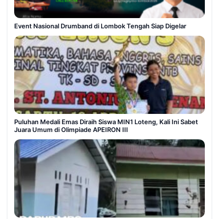
Event Nasional Drumband di Lombok Tengah Siap Digelar
Puluhan Medali Emas Diraih Siswa MIN1 Loteng, Kali Ini Sabet
Juara Umum di Olimpiade APEIRON III