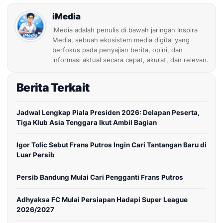
iMedia
iMedia adalah penulis di bawah jaringan Inspira
Media, sebuah ekosistem media digital yang
berfokus pada penyajian berita, opini, dan
informasi aktual secara cepat, akurat, dan relevan.
Berita Terkait
Jadwal Lengkap Piala Presiden 2026: Delapan Peserta,
Tiga Klub Asia Tenggara Ikut Ambil Bagian
Igor Tolic Sebut Frans Putros Ingin Cari Tantangan Baru di
Luar Persib
Persib Bandung Mulai Cari Pengganti Frans Putros
Adhyaksa FC Mulai Persiapan Hadapi Super League
2026/2027