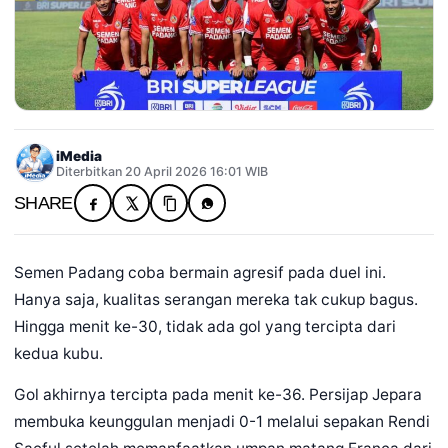
iMedia
Diterbitkan 20 April 2026 16:01 WIB
SHARE
Semen Padang coba bermain agresif pada duel ini.
Hanya saja, kualitas serangan mereka tak cukup bagus.
Hingga menit ke-30, tidak ada gol yang tercipta dari
kedua kubu.
Gol akhirnya tercipta pada menit ke-36. Persijap Jepara
membuka keunggulan menjadi 0-1 melalui sepakan Rendi