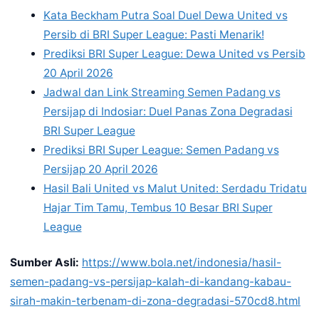
Kata Beckham Putra Soal Duel Dewa United vs
Persib di BRI Super League: Pasti Menarik!
Prediksi BRI Super League: Dewa United vs Persib
20 April 2026
Jadwal dan Link Streaming Semen Padang vs
Persijap di Indosiar: Duel Panas Zona Degradasi
BRI Super League
Prediksi BRI Super League: Semen Padang vs
Persijap 20 April 2026
Hasil Bali United vs Malut United: Serdadu Tridatu
Hajar Tim Tamu, Tembus 10 Besar BRI Super
League
Sumber Asli:
https://www.bola.net/indonesia/hasil-
semen-padang-vs-persijap-kalah-di-kandang-kabau-
sirah-makin-terbenam-di-zona-degradasi-570cd8.html