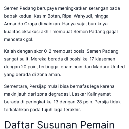
Semen Padang berupaya meningkatkan serangan pada
babak kedua. Kasim Botan, Ripal Wahyudi, hingga
Armando Oropa dimainkan. Hanya saja, buruknya
kualitas eksekusi akhir membuat Semen Padang gagal
mencetak gol.
Kalah dengan skor 0-2 membuat posisi Semen Padang
sangat sulit. Mereka berada di posisi ke-17 klasemen
dengan 20 poin, tertinggal enam poin dari Madura United
yang berada di zona aman.
Sementara, Persijap mulai bisa bernafas lega karena
makin jauh dari zona degradasi. Laskar Kalinyamat
berada di peringkat ke-13 dengan 28 poin. Persija tidak
terkalahkan pada tujuh laga terakhir.
Daftar Susunan Pemain