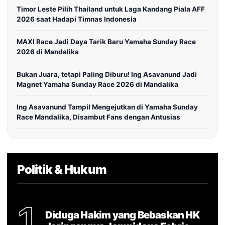
Timor Leste Pilih Thailand untuk Laga Kandang Piala AFF
2026 saat Hadapi Timnas Indonesia
MAXI Race Jadi Daya Tarik Baru Yamaha Sunday Race
2026 di Mandalika
Bukan Juara, tetapi Paling Diburu! Ing Asavanund Jadi
Magnet Yamaha Sunday Race 2026 di Mandalika
Ing Asavanund Tampil Mengejutkan di Yamaha Sunday
Race Mandalika, Disambut Fans dengan Antusias
Politik & Hukum
1
Diduga Hakim yang Bebaskan HK