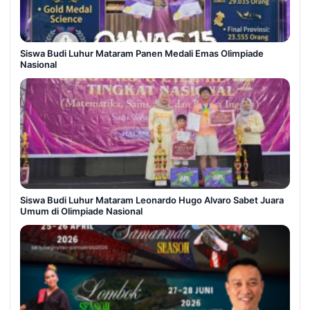
Siswa Budi Luhur Mataram Panen Medali Emas Olimpiade
Nasional
Siswa Budi Luhur Mataram Leonardo Hugo Alvaro Sabet Juara
Umum di Olimpiade Nasional