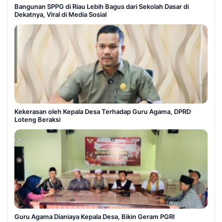
Bangunan SPPG di Riau Lebih Bagus dari Sekolah Dasar di
Dekatnya, Viral di Media Sosial
Kekerasan oleh Kepala Desa Terhadap Guru Agama, DPRD
Loteng Beraksi
Guru Agama Dianiaya Kepala Desa, Bikin Geram PGRI