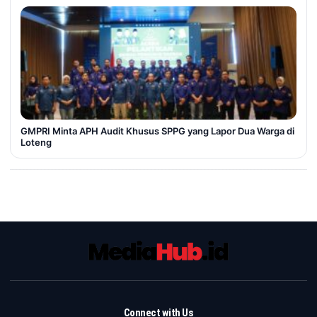
GMPRI Minta APH Audit Khusus SPPG yang Lapor Dua Warga di
Loteng
Connect with Us