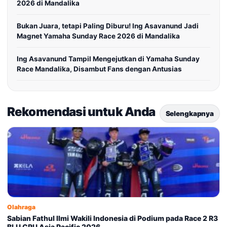
2026 di Mandalika
Bukan Juara, tetapi Paling Diburu! Ing Asavanund Jadi
Magnet Yamaha Sunday Race 2026 di Mandalika
Ing Asavanund Tampil Mengejutkan di Yamaha Sunday
Race Mandalika, Disambut Fans dengan Antusias
Rekomendasi untuk Anda
Selengkapnya
Olahraga
Sabian Fathul Ilmi Wakili Indonesia di Podium pada Race 2 R3
BLU CRU Asia Pacific 2026