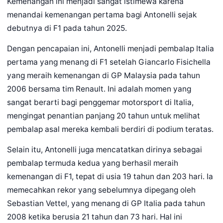
Kemenangan ini menjadi sangat istimewa karena
menandai kemenangan pertama bagi Antonelli sejak
debutnya di F1 pada tahun 2025.
Dengan pencapaian ini, Antonelli menjadi pembalap Italia
pertama yang menang di F1 setelah Giancarlo Fisichella
yang meraih kemenangan di GP Malaysia pada tahun
2006 bersama tim Renault. Ini adalah momen yang
sangat berarti bagi penggemar motorsport di Italia,
mengingat penantian panjang 20 tahun untuk melihat
pembalap asal mereka kembali berdiri di podium teratas.
Selain itu, Antonelli juga mencatatkan dirinya sebagai
pembalap termuda kedua yang berhasil meraih
kemenangan di F1, tepat di usia 19 tahun dan 203 hari. Ia
memecahkan rekor yang sebelumnya dipegang oleh
Sebastian Vettel, yang menang di GP Italia pada tahun
2008 ketika berusia 21 tahun dan 73 hari. Hal ini