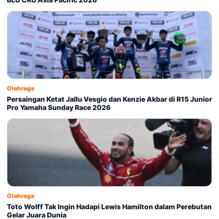
Olahraga
Persaingan Ketat Jallu Vesgio dan Kenzie Akbar di R15 Junior
Pro Yamaha Sunday Race 2026
Olahraga
Toto Wolff Tak Ingin Hadapi Lewis Hamilton dalam Perebutan
Gelar Juara Dunia