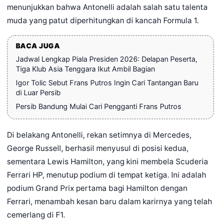
menunjukkan bahwa Antonelli adalah salah satu talenta
muda yang patut diperhitungkan di kancah Formula 1.
BACA JUGA
Jadwal Lengkap Piala Presiden 2026: Delapan Peserta,
Tiga Klub Asia Tenggara Ikut Ambil Bagian
Igor Tolic Sebut Frans Putros Ingin Cari Tantangan Baru
di Luar Persib
Persib Bandung Mulai Cari Pengganti Frans Putros
Di belakang Antonelli, rekan setimnya di Mercedes,
George Russell, berhasil menyusul di posisi kedua,
sementara Lewis Hamilton, yang kini membela Scuderia
Ferrari HP, menutup podium di tempat ketiga. Ini adalah
podium Grand Prix pertama bagi Hamilton dengan
Ferrari, menambah kesan baru dalam karirnya yang telah
cemerlang di F1.