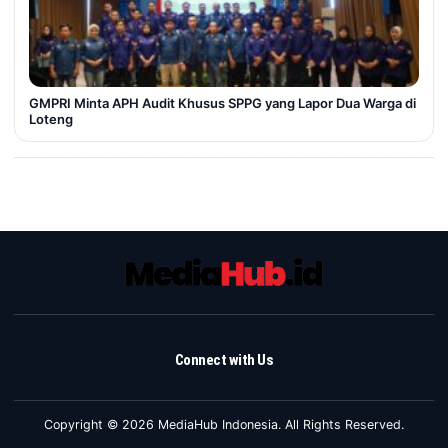
GMPRI Minta APH Audit Khusus SPPG yang Lapor Dua Warga di
Loteng
Connect with Us
Copyright © 2026 MediaHub Indonesia. All Rights Reserved.