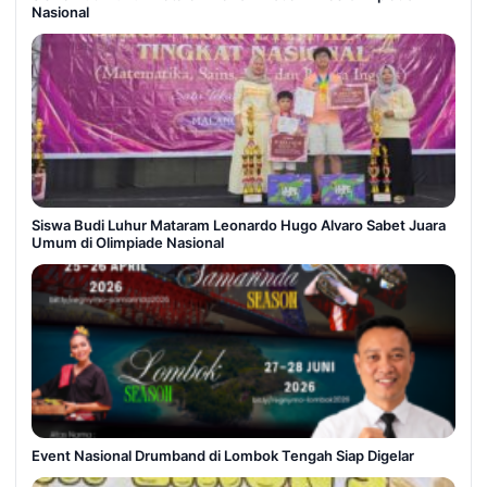
Nasional
Siswa Budi Luhur Mataram Leonardo Hugo Alvaro Sabet Juara
Umum di Olimpiade Nasional
Event Nasional Drumband di Lombok Tengah Siap Digelar