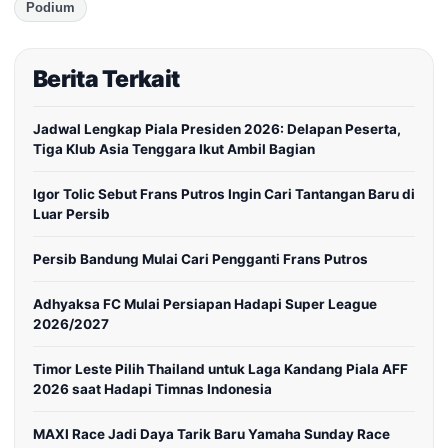
Podium
Berita Terkait
Jadwal Lengkap Piala Presiden 2026: Delapan Peserta,
Tiga Klub Asia Tenggara Ikut Ambil Bagian
Igor Tolic Sebut Frans Putros Ingin Cari Tantangan Baru di
Luar Persib
Persib Bandung Mulai Cari Pengganti Frans Putros
Adhyaksa FC Mulai Persiapan Hadapi Super League
2026/2027
Timor Leste Pilih Thailand untuk Laga Kandang Piala AFF
2026 saat Hadapi Timnas Indonesia
MAXI Race Jadi Daya Tarik Baru Yamaha Sunday Race