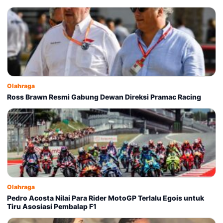
Olahraga
Ross Brawn Resmi Gabung Dewan Direksi Pramac Racing
Olahraga
Pedro Acosta Nilai Para Rider MotoGP Terlalu Egois untuk
Tiru Asosiasi Pembalap F1