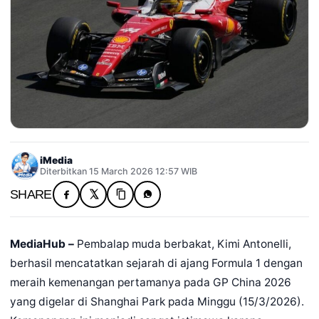
iMedia
Diterbitkan 15 March 2026 12:57 WIB
SHARE
MediaHub –
Pembalap muda berbakat, Kimi Antonelli,
berhasil mencatatkan sejarah di ajang Formula 1 dengan
meraih kemenangan pertamanya pada GP China 2026
yang digelar di Shanghai Park pada Minggu (15/3/2026).