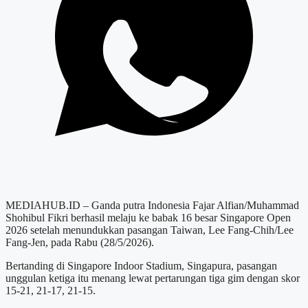
MEDIAHUB.ID – Ganda putra Indonesia Fajar Alfian/Muhammad
Shohibul Fikri berhasil melaju ke babak 16 besar Singapore Open
2026 setelah menundukkan pasangan Taiwan, Lee Fang-Chih/Lee
Fang-Jen, pada Rabu (28/5/2026).
Bertanding di Singapore Indoor Stadium, Singapura, pasangan
unggulan ketiga itu menang lewat pertarungan tiga gim dengan skor
15-21, 21-17, 21-15.