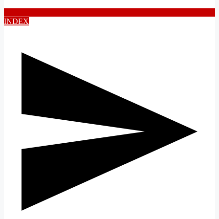
INDEX