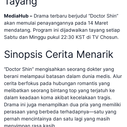
Tayang
MediaHub –
Drama terbaru berjudul “Doctor Shin”
akan memulai penayangannya pada 14 Maret
mendatang. Program ini dijadwalkan tayang setiap
Sabtu dan Minggu pukul 22:30 KST di TV Chosun.
Sinopsis Cerita Menarik
“Doctor Shin” mengisahkan seorang dokter yang
berani melampaui batasan dalam dunia medis. Alur
cerita berfokus pada hubungan romantis yang
melibatkan seorang bintang top yang terjatuh ke
dalam keadaan koma akibat kecelakaan tragis.
Drama ini juga menampilkan dua pria yang memiliki
perasaan yang berbeda terhadapnya—satu yang
pernah mencintainya dan satu lagi yang masih
menyimpan rasa kasih.