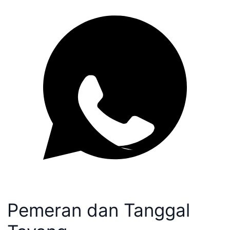
Pemeran dan Tanggal