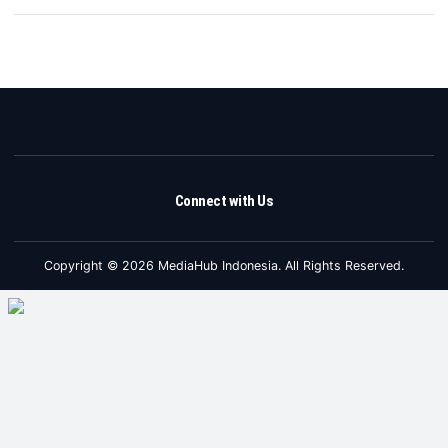
Connect with Us
Copyright © 2026 MediaHub Indonesia. All Rights Reserved.