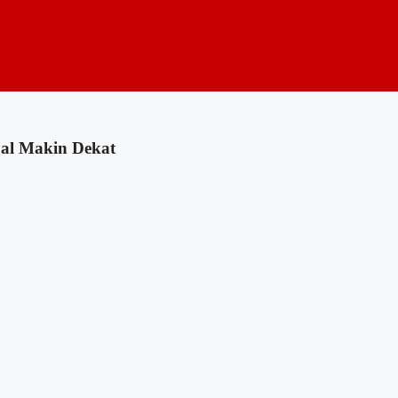
bal Makin Dekat