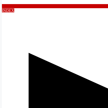
INDEX