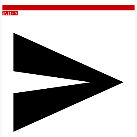
INDEX