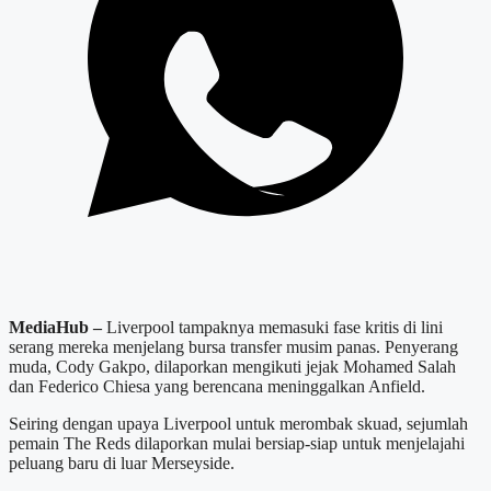
MediaHub –
Liverpool tampaknya memasuki fase kritis di lini
serang mereka menjelang bursa transfer musim panas. Penyerang
muda, Cody Gakpo, dilaporkan mengikuti jejak Mohamed Salah
dan Federico Chiesa yang berencana meninggalkan Anfield.
Seiring dengan upaya Liverpool untuk merombak skuad, sejumlah
pemain The Reds dilaporkan mulai bersiap-siap untuk menjelajahi
peluang baru di luar Merseyside.