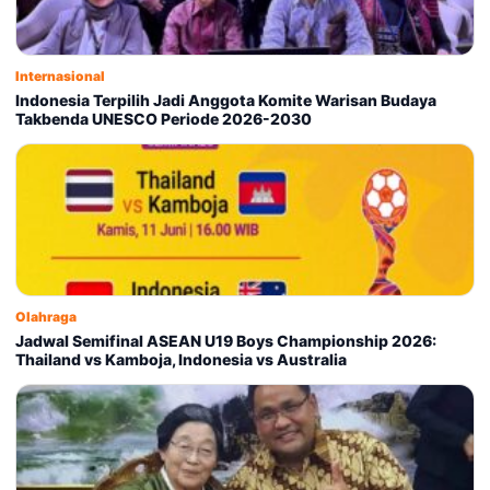
Internasional
Indonesia Terpilih Jadi Anggota Komite Warisan Budaya
Takbenda UNESCO Periode 2026-2030
Olahraga
Jadwal Semifinal ASEAN U19 Boys Championship 2026:
Thailand vs Kamboja, Indonesia vs Australia