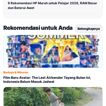
6 Rekomendasi HP Murah untuk Pelajar 2026, RAM Besar
dan Baterai Awet
Rekomendasi untuk Anda
Selengkapnya
Budaya & Hiburan
Film Baru Avatar: The Last Airbender Tayang Bulan Ini,
Indonesia Belum Masuk Jadwal