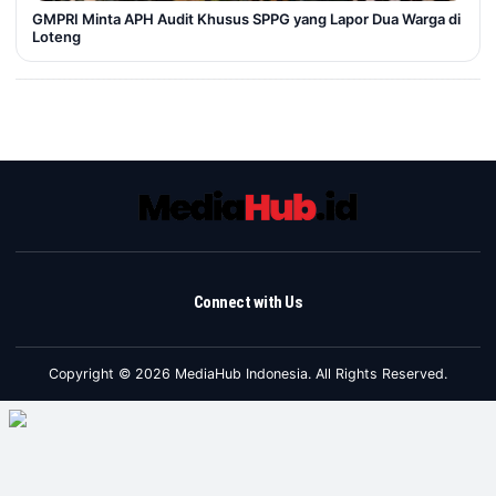
GMPRI Minta APH Audit Khusus SPPG yang Lapor Dua Warga di
Loteng
Connect with Us
Copyright © 2026 MediaHub Indonesia. All Rights Reserved.