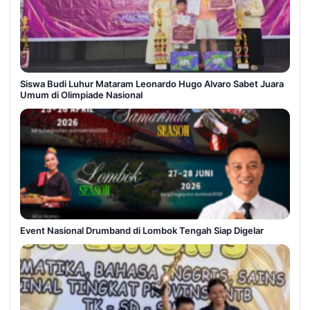
Siswa Budi Luhur Mataram Leonardo Hugo Alvaro Sabet Juara
Umum di Olimpiade Nasional
Event Nasional Drumband di Lombok Tengah Siap Digelar