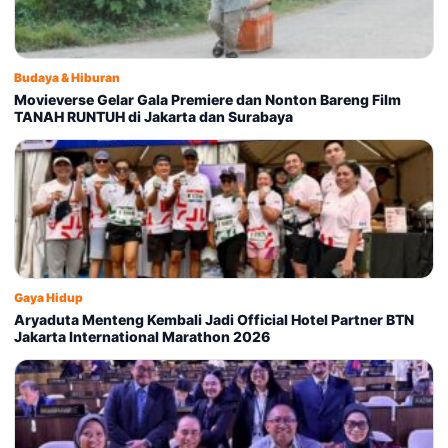
Budaya & Hiburan
Movieverse Gelar Gala Premiere dan Nonton Bareng Film
TANAH RUNTUH di Jakarta dan Surabaya
Gaya Hidup
Aryaduta Menteng Kembali Jadi Official Hotel Partner BTN
Jakarta International Marathon 2026