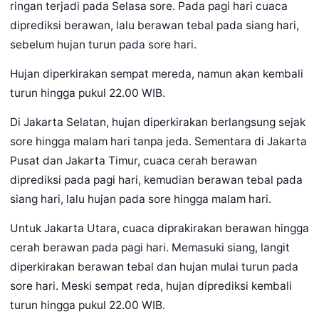
ringan terjadi pada Selasa sore. Pada pagi hari cuaca
diprediksi berawan, lalu berawan tebal pada siang hari,
sebelum hujan turun pada sore hari.
Hujan diperkirakan sempat mereda, namun akan kembali
turun hingga pukul 22.00 WIB.
Di Jakarta Selatan, hujan diperkirakan berlangsung sejak
sore hingga malam hari tanpa jeda. Sementara di Jakarta
Pusat dan Jakarta Timur, cuaca cerah berawan
diprediksi pada pagi hari, kemudian berawan tebal pada
siang hari, lalu hujan pada sore hingga malam hari.
Untuk Jakarta Utara, cuaca diprakirakan berawan hingga
cerah berawan pada pagi hari. Memasuki siang, langit
diperkirakan berawan tebal dan hujan mulai turun pada
sore hari. Meski sempat reda, hujan diprediksi kembali
turun hingga pukul 22.00 WIB.