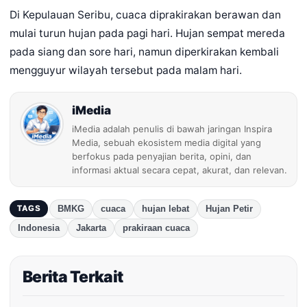
Di Kepulauan Seribu, cuaca diprakirakan berawan dan
mulai turun hujan pada pagi hari. Hujan sempat mereda
pada siang dan sore hari, namun diperkirakan kembali
mengguyur wilayah tersebut pada malam hari.
iMedia
iMedia adalah penulis di bawah jaringan Inspira
Media, sebuah ekosistem media digital yang
berfokus pada penyajian berita, opini, dan
informasi aktual secara cepat, akurat, dan relevan.
BMKG
cuaca
hujan lebat
Hujan Petir
TAGS
Indonesia
Jakarta
prakiraan cuaca
Berita Terkait