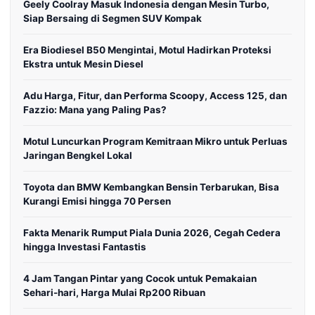
Geely Coolray Masuk Indonesia dengan Mesin Turbo,
Siap Bersaing di Segmen SUV Kompak
Era Biodiesel B50 Mengintai, Motul Hadirkan Proteksi
Ekstra untuk Mesin Diesel
Adu Harga, Fitur, dan Performa Scoopy, Access 125, dan
Fazzio: Mana yang Paling Pas?
Motul Luncurkan Program Kemitraan Mikro untuk Perluas
Jaringan Bengkel Lokal
Toyota dan BMW Kembangkan Bensin Terbarukan, Bisa
Kurangi Emisi hingga 70 Persen
Fakta Menarik Rumput Piala Dunia 2026, Cegah Cedera
hingga Investasi Fantastis
4 Jam Tangan Pintar yang Cocok untuk Pemakaian
Sehari-hari, Harga Mulai Rp200 Ribuan