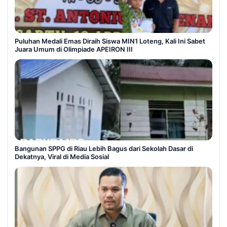
Puluhan Medali Emas Diraih Siswa MIN1 Loteng, Kali Ini Sabet
Juara Umum di Olimpiade APEIRON III
Bangunan SPPG di Riau Lebih Bagus dari Sekolah Dasar di
Dekatnya, Viral di Media Sosial