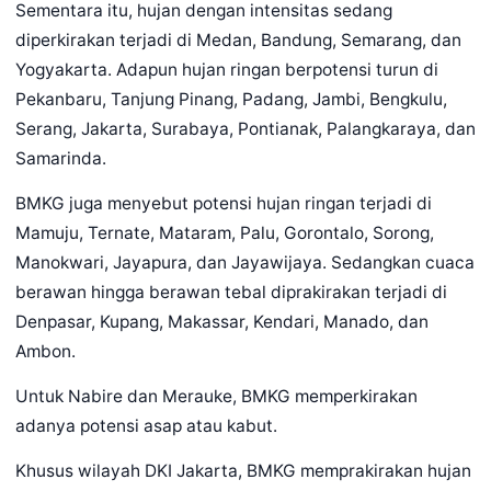
Sementara itu, hujan dengan intensitas sedang
diperkirakan terjadi di Medan, Bandung, Semarang, dan
Yogyakarta. Adapun hujan ringan berpotensi turun di
Pekanbaru, Tanjung Pinang, Padang, Jambi, Bengkulu,
Serang, Jakarta, Surabaya, Pontianak, Palangkaraya, dan
Samarinda.
BMKG juga menyebut potensi hujan ringan terjadi di
Mamuju, Ternate, Mataram, Palu, Gorontalo, Sorong,
Manokwari, Jayapura, dan Jayawijaya. Sedangkan cuaca
berawan hingga berawan tebal diprakirakan terjadi di
Denpasar, Kupang, Makassar, Kendari, Manado, dan
Ambon.
Untuk Nabire dan Merauke, BMKG memperkirakan
adanya potensi asap atau kabut.
Khusus wilayah DKI Jakarta, BMKG memprakirakan hujan