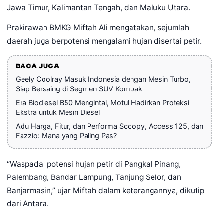
Jawa Timur, Kalimantan Tengah, dan Maluku Utara.
Prakirawan BMKG Miftah Ali mengatakan, sejumlah
daerah juga berpotensi mengalami hujan disertai petir.
BACA JUGA
Geely Coolray Masuk Indonesia dengan Mesin Turbo,
Siap Bersaing di Segmen SUV Kompak
Era Biodiesel B50 Mengintai, Motul Hadirkan Proteksi
Ekstra untuk Mesin Diesel
Adu Harga, Fitur, dan Performa Scoopy, Access 125, dan
Fazzio: Mana yang Paling Pas?
“Waspadai potensi hujan petir di Pangkal Pinang,
Palembang, Bandar Lampung, Tanjung Selor, dan
Banjarmasin,” ujar Miftah dalam keterangannya, dikutip
dari Antara.