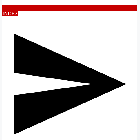
INDEX