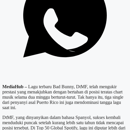
MediaHub –
Lagu terbaru Bad Bunny, DtMF, telah mengukir
prestasi yang menakjubkan dengan bertahan di posisi teratas chart
musik selama dua minggu berturut-turut. Tak hanya itu, tiga single
dari penyanyi asal Puerto Rico ini juga mendominasi tangga lagu
saat ini.
DtMF, yang dinyanyikan dalam bahasa Spanyol, sukses kembali
menduduki puncak setelah kurang lebih satu tahun tidak mencapai
posisi tersebut. Di Top 50 Global Spotify, lagu ini diputar lebih dari