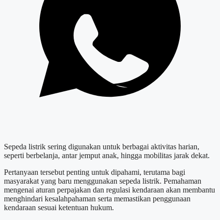
Sepeda listrik sering digunakan untuk berbagai aktivitas harian,
seperti berbelanja, antar jemput anak, hingga mobilitas jarak dekat.
Pertanyaan tersebut penting untuk dipahami, terutama bagi
masyarakat yang baru menggunakan sepeda listrik. Pemahaman
mengenai aturan perpajakan dan regulasi kendaraan akan membantu
menghindari kesalahpahaman serta memastikan penggunaan
kendaraan sesuai ketentuan hukum.