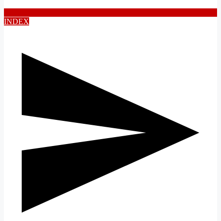
INDEX