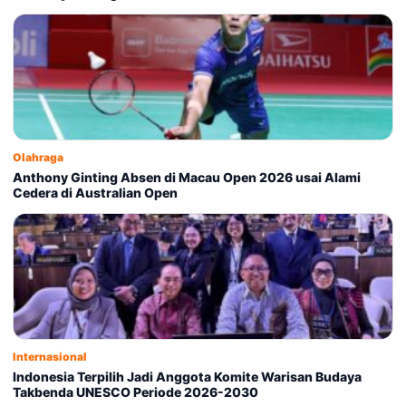
Olahraga
Anthony Ginting Absen di Macau Open 2026 usai Alami
Cedera di Australian Open
Internasional
Indonesia Terpilih Jadi Anggota Komite Warisan Budaya
Takbenda UNESCO Periode 2026-2030