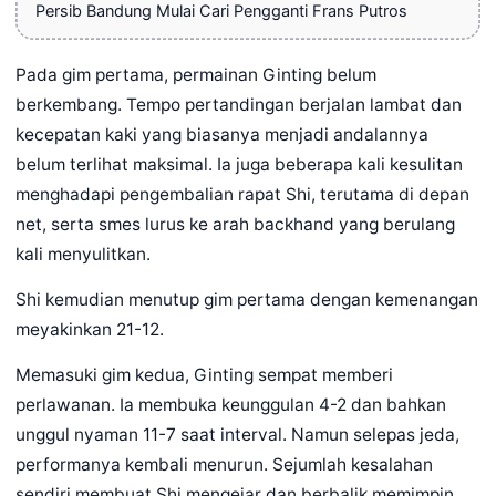
Persib Bandung Mulai Cari Pengganti Frans Putros
Pada gim pertama, permainan Ginting belum
berkembang. Tempo pertandingan berjalan lambat dan
kecepatan kaki yang biasanya menjadi andalannya
belum terlihat maksimal. Ia juga beberapa kali kesulitan
menghadapi pengembalian rapat Shi, terutama di depan
net, serta smes lurus ke arah backhand yang berulang
kali menyulitkan.
Shi kemudian menutup gim pertama dengan kemenangan
meyakinkan 21-12.
Memasuki gim kedua, Ginting sempat memberi
perlawanan. Ia membuka keunggulan 4-2 dan bahkan
unggul nyaman 11-7 saat interval. Namun selepas jeda,
performanya kembali menurun. Sejumlah kesalahan
sendiri membuat Shi mengejar dan berbalik memimpin