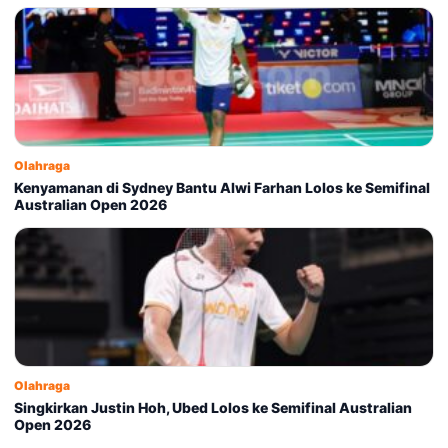
Olahraga
Kenyamanan di Sydney Bantu Alwi Farhan Lolos ke Semifinal
Australian Open 2026
Olahraga
Singkirkan Justin Hoh, Ubed Lolos ke Semifinal Australian
Open 2026