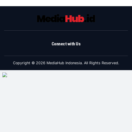
Connect with Us
Copyright © 2026 MediaHub Indonesia. All Rights Reserved.