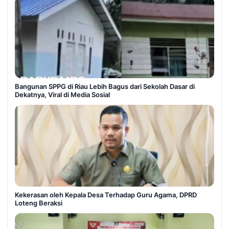
Bangunan SPPG di Riau Lebih Bagus dari Sekolah Dasar di
Dekatnya, Viral di Media Sosial
Kekerasan oleh Kepala Desa Terhadap Guru Agama, DPRD
Loteng Beraksi