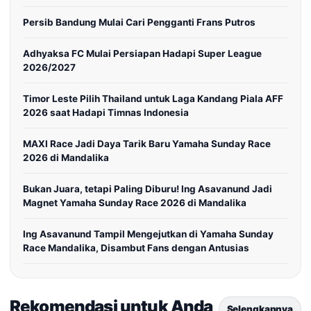
Persib Bandung Mulai Cari Pengganti Frans Putros
Adhyaksa FC Mulai Persiapan Hadapi Super League
2026/2027
Timor Leste Pilih Thailand untuk Laga Kandang Piala AFF
2026 saat Hadapi Timnas Indonesia
MAXI Race Jadi Daya Tarik Baru Yamaha Sunday Race
2026 di Mandalika
Bukan Juara, tetapi Paling Diburu! Ing Asavanund Jadi
Magnet Yamaha Sunday Race 2026 di Mandalika
Ing Asavanund Tampil Mengejutkan di Yamaha Sunday
Race Mandalika, Disambut Fans dengan Antusias
Rekomendasi untuk Anda
Selengkapnya