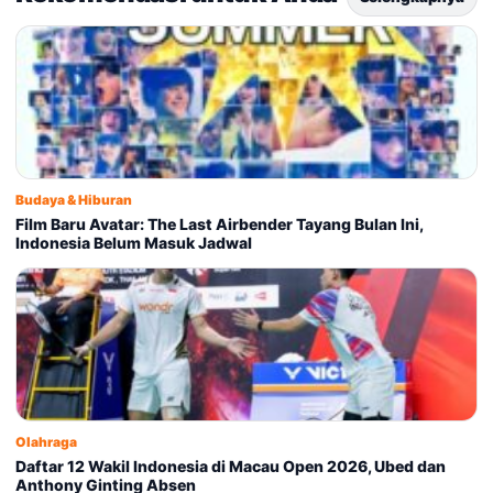
Budaya & Hiburan
Film Baru Avatar: The Last Airbender Tayang Bulan Ini,
Indonesia Belum Masuk Jadwal
Olahraga
Daftar 12 Wakil Indonesia di Macau Open 2026, Ubed dan
Anthony Ginting Absen