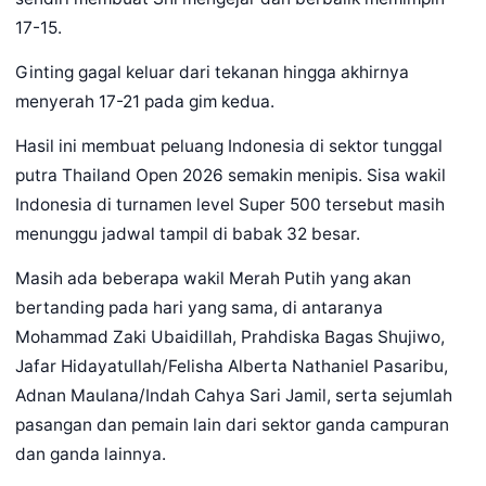
17-15.
Ginting gagal keluar dari tekanan hingga akhirnya
menyerah 17-21 pada gim kedua.
Hasil ini membuat peluang Indonesia di sektor tunggal
putra Thailand Open 2026 semakin menipis. Sisa wakil
Indonesia di turnamen level Super 500 tersebut masih
menunggu jadwal tampil di babak 32 besar.
Masih ada beberapa wakil Merah Putih yang akan
bertanding pada hari yang sama, di antaranya
Mohammad Zaki Ubaidillah, Prahdiska Bagas Shujiwo,
Jafar Hidayatullah/Felisha Alberta Nathaniel Pasaribu,
Adnan Maulana/Indah Cahya Sari Jamil, serta sejumlah
pasangan dan pemain lain dari sektor ganda campuran
dan ganda lainnya.