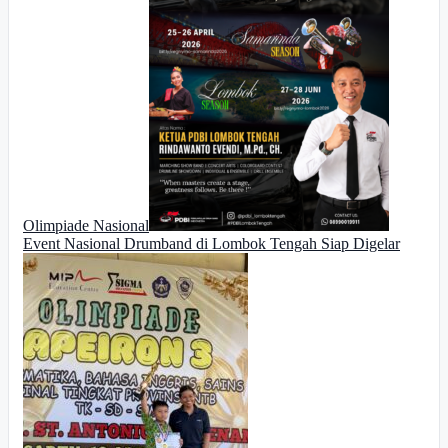
Olimpiade Nasional
Event Nasional Drumband di Lombok Tengah Siap Digelar