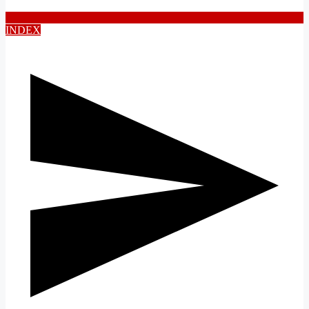
INDEX