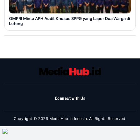
GMPRI Minta APH Audit Khusus SPPG yang Lapor Dua Warga di
Loteng
Connect with Us
Copyright © 2026 MediaHub Indonesia. All Rights Reserved.