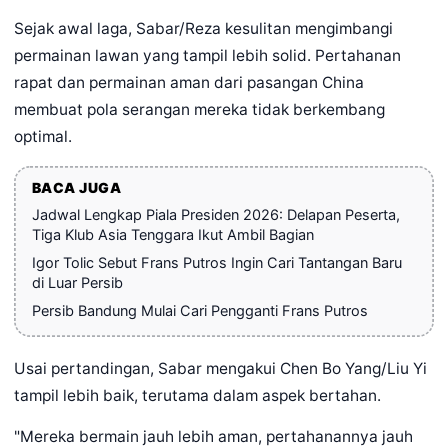
Sejak awal laga, Sabar/Reza kesulitan mengimbangi
permainan lawan yang tampil lebih solid. Pertahanan
rapat dan permainan aman dari pasangan China
membuat pola serangan mereka tidak berkembang
optimal.
BACA JUGA
Jadwal Lengkap Piala Presiden 2026: Delapan Peserta,
Tiga Klub Asia Tenggara Ikut Ambil Bagian
Igor Tolic Sebut Frans Putros Ingin Cari Tantangan Baru
di Luar Persib
Persib Bandung Mulai Cari Pengganti Frans Putros
Usai pertandingan, Sabar mengakui Chen Bo Yang/Liu Yi
tampil lebih baik, terutama dalam aspek bertahan.
"Mereka bermain jauh lebih aman, pertahanannya jauh