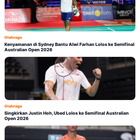
Olahraga
Kenyamanan di Sydney Bantu Alwi Farhan Lolos ke Semifinal
Australian Open 2026
Olahraga
Singkirkan Justin Hoh, Ubed Lolos ke Semifinal Australian
Open 2026