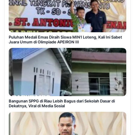
Puluhan Medali Emas Diraih Siswa MIN1 Loteng, Kali Ini Sabet
Juara Umum di Olimpiade APEIRON III
Bangunan SPPG di Riau Lebih Bagus dari Sekolah Dasar di
Dekatnya, Viral di Media Sosial