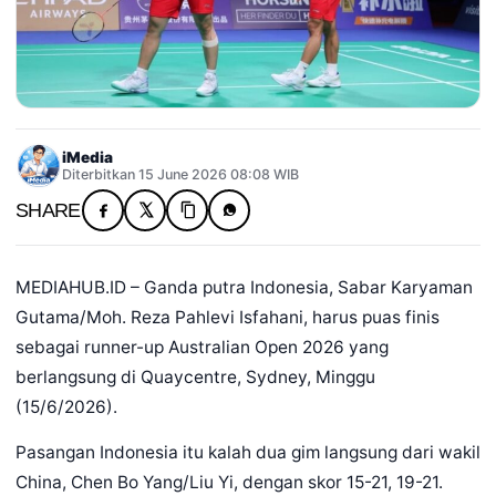
iMedia
Diterbitkan 15 June 2026 08:08 WIB
SHARE
MEDIAHUB.ID – Ganda putra Indonesia, Sabar Karyaman
Gutama/Moh. Reza Pahlevi Isfahani, harus puas finis
sebagai runner-up Australian Open 2026 yang
berlangsung di Quaycentre, Sydney, Minggu
(15/6/2026).
Pasangan Indonesia itu kalah dua gim langsung dari wakil
China, Chen Bo Yang/Liu Yi, dengan skor 15-21, 19-21.