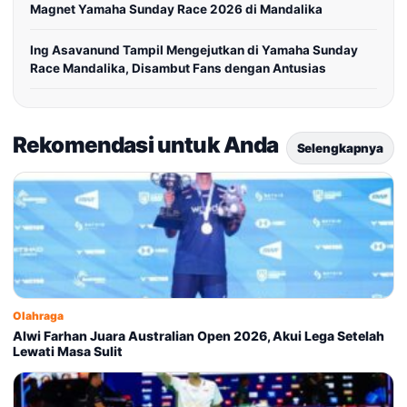
Magnet Yamaha Sunday Race 2026 di Mandalika
Ing Asavanund Tampil Mengejutkan di Yamaha Sunday
Race Mandalika, Disambut Fans dengan Antusias
Rekomendasi untuk Anda
Selengkapnya
Olahraga
Alwi Farhan Juara Australian Open 2026, Akui Lega Setelah
Lewati Masa Sulit