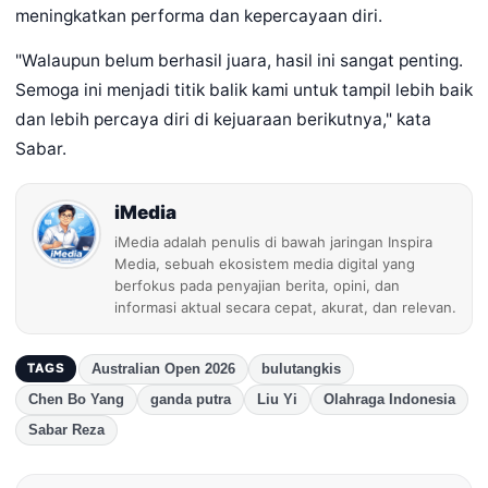
meningkatkan performa dan kepercayaan diri.
"Walaupun belum berhasil juara, hasil ini sangat penting.
Semoga ini menjadi titik balik kami untuk tampil lebih baik
dan lebih percaya diri di kejuaraan berikutnya," kata
Sabar.
iMedia
iMedia adalah penulis di bawah jaringan Inspira
Media, sebuah ekosistem media digital yang
berfokus pada penyajian berita, opini, dan
informasi aktual secara cepat, akurat, dan relevan.
Australian Open 2026
bulutangkis
TAGS
Chen Bo Yang
ganda putra
Liu Yi
Olahraga Indonesia
Sabar Reza