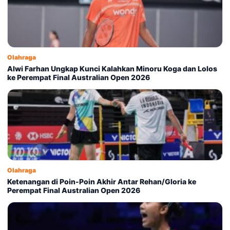
Olahraga
Alwi Farhan Ungkap Kunci Kalahkan Minoru Koga dan Lolos
ke Perempat Final Australian Open 2026
Olahraga
Ketenangan di Poin-Poin Akhir Antar Rehan/Gloria ke
Perempat Final Australian Open 2026