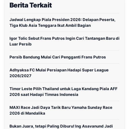
Berita Terkait
Jadwal Lengkap Piala Presiden 2026: Delapan Peserta,
Tiga Klub Asia Tenggara Ikut Ambil Bagian
Igor Tolic Sebut Frans Putros Ingin Cari Tantangan Baru di
Luar Persib
Persib Bandung Mulai Cari Pengganti Frans Putros
Adhyaksa FC Mulai Persiapan Hadapi Super League
2026/2027
Timor Leste Pilih Thailand untuk Laga Kandang Piala AFF
2026 saat Hadapi Timnas Indonesia
MAXI Race Jadi Daya Tarik Baru Yamaha Sunday Race
2026 di Mandalika
Bukan Juara, tetapi Paling Diburu! Ing Asavanund Jadi