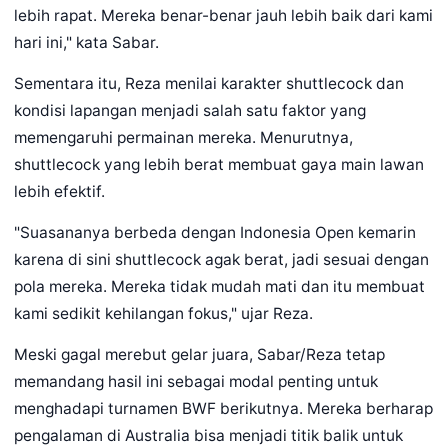
lebih rapat. Mereka benar-benar jauh lebih baik dari kami
hari ini," kata Sabar.
Sementara itu, Reza menilai karakter shuttlecock dan
kondisi lapangan menjadi salah satu faktor yang
memengaruhi permainan mereka. Menurutnya,
shuttlecock yang lebih berat membuat gaya main lawan
lebih efektif.
"Suasananya berbeda dengan Indonesia Open kemarin
karena di sini shuttlecock agak berat, jadi sesuai dengan
pola mereka. Mereka tidak mudah mati dan itu membuat
kami sedikit kehilangan fokus," ujar Reza.
Meski gagal merebut gelar juara, Sabar/Reza tetap
memandang hasil ini sebagai modal penting untuk
menghadapi turnamen BWF berikutnya. Mereka berharap
pengalaman di Australia bisa menjadi titik balik untuk