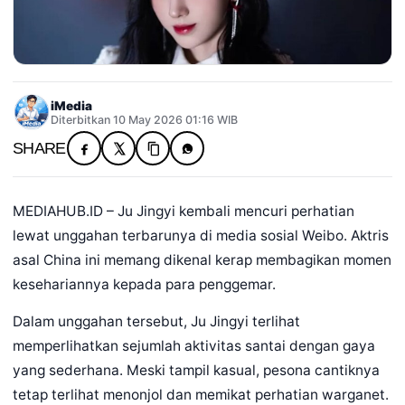
iMedia
Diterbitkan 10 May 2026 01:16 WIB
SHARE
MEDIAHUB.ID – Ju Jingyi kembali mencuri perhatian
lewat unggahan terbarunya di media sosial Weibo. Aktris
asal China ini memang dikenal kerap membagikan momen
kesehariannya kepada para penggemar.
Dalam unggahan tersebut, Ju Jingyi terlihat
memperlihatkan sejumlah aktivitas santai dengan gaya
yang sederhana. Meski tampil kasual, pesona cantiknya
tetap terlihat menonjol dan memikat perhatian warganet.