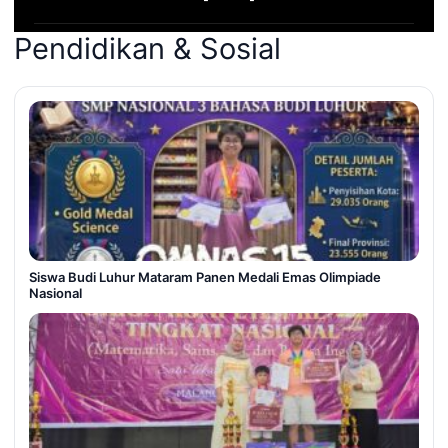
Pendidikan & Sosial
Siswa Budi Luhur Mataram Panen Medali Emas Olimpiade
Nasional