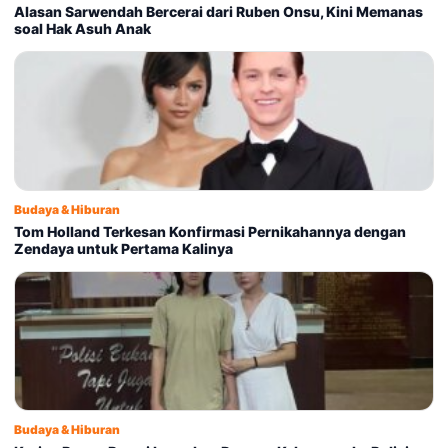
Alasan Sarwendah Bercerai dari Ruben Onsu, Kini Memanas
soal Hak Asuh Anak
Budaya & Hiburan
Tom Holland Terkesan Konfirmasi Pernikahannya dengan
Zendaya untuk Pertama Kalinya
Budaya & Hiburan