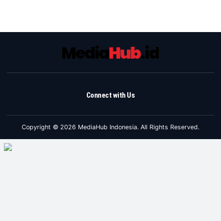
Connect with Us
Copyright © 2026 MediaHub Indonesia. All Rights Reserved.