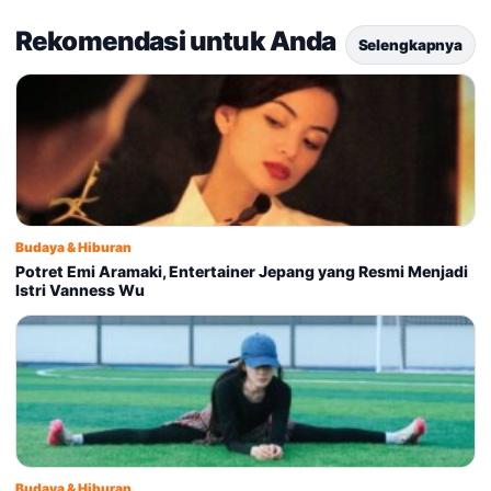
Rekomendasi untuk Anda
Selengkapnya
Budaya & Hiburan
Potret Emi Aramaki, Entertainer Jepang yang Resmi Menjadi
Istri Vanness Wu
Budaya & Hiburan