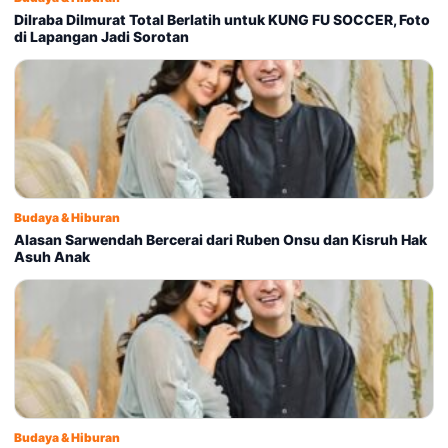
Dilraba Dilmurat Total Berlatih untuk KUNG FU SOCCER, Foto
di Lapangan Jadi Sorotan
Budaya & Hiburan
Alasan Sarwendah Bercerai dari Ruben Onsu dan Kisruh Hak
Asuh Anak
Budaya & Hiburan