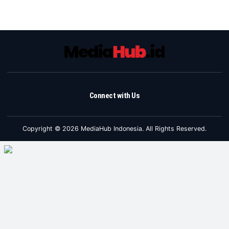
Connect with Us
Copyright © 2026 MediaHub Indonesia. All Rights Reserved.