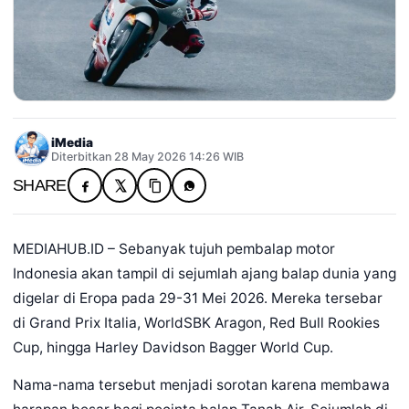
iMedia
Diterbitkan 28 May 2026 14:26 WIB
SHARE
MEDIAHUB.ID – Sebanyak tujuh pembalap motor
Indonesia akan tampil di sejumlah ajang balap dunia yang
digelar di Eropa pada 29-31 Mei 2026. Mereka tersebar
di Grand Prix Italia, WorldSBK Aragon, Red Bull Rookies
Cup, hingga Harley Davidson Bagger World Cup.
Nama-nama tersebut menjadi sorotan karena membawa