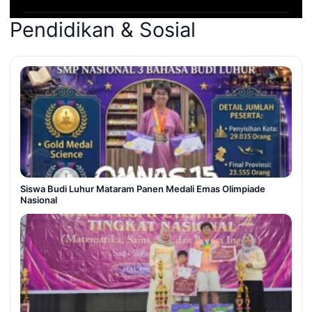
Pendidikan & Sosial
Siswa Budi Luhur Mataram Panen Medali Emas Olimpiade
Nasional