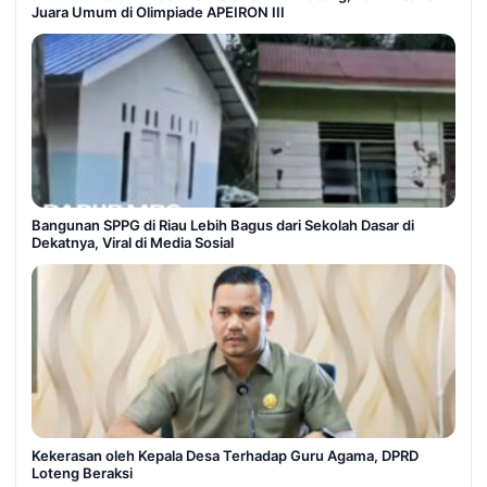
Juara Umum di Olimpiade APEIRON III
Bangunan SPPG di Riau Lebih Bagus dari Sekolah Dasar di
Dekatnya, Viral di Media Sosial
Kekerasan oleh Kepala Desa Terhadap Guru Agama, DPRD
Loteng Beraksi