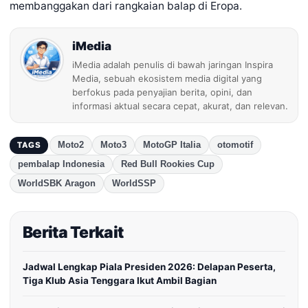
membanggakan dari rangkaian balap di Eropa.
iMedia
iMedia adalah penulis di bawah jaringan Inspira
Media, sebuah ekosistem media digital yang
berfokus pada penyajian berita, opini, dan
informasi aktual secara cepat, akurat, dan relevan.
Moto2
Moto3
MotoGP Italia
otomotif
TAGS
pembalap Indonesia
Red Bull Rookies Cup
WorldSBK Aragon
WorldSSP
Berita Terkait
Jadwal Lengkap Piala Presiden 2026: Delapan Peserta,
Tiga Klub Asia Tenggara Ikut Ambil Bagian