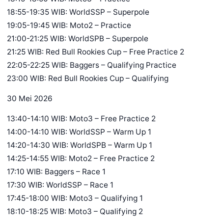
18:55-19:35 WIB: WorldSSP – Superpole
19:05-19:45 WIB: Moto2 – Practice
21:00-21:25 WIB: WorldSPB – Superpole
21:25 WIB: Red Bull Rookies Cup – Free Practice 2
22:05-22:25 WIB: Baggers – Qualifying Practice
23:00 WIB: Red Bull Rookies Cup – Qualifying
30 Mei 2026
13:40-14:10 WIB: Moto3 – Free Practice 2
14:00-14:10 WIB: WorldSSP – Warm Up 1
14:20-14:30 WIB: WorldSPB – Warm Up 1
14:25-14:55 WIB: Moto2 – Free Practice 2
17:10 WIB: Baggers – Race 1
17:30 WIB: WorldSSP – Race 1
17:45-18:00 WIB: Moto3 – Qualifying 1
18:10-18:25 WIB: Moto3 – Qualifying 2