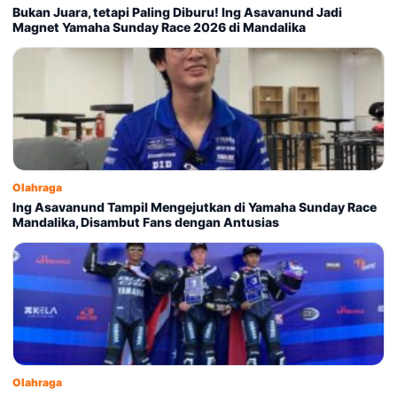
Bukan Juara, tetapi Paling Diburu! Ing Asavanund Jadi
Magnet Yamaha Sunday Race 2026 di Mandalika
Olahraga
Ing Asavanund Tampil Mengejutkan di Yamaha Sunday Race
Mandalika, Disambut Fans dengan Antusias
Olahraga