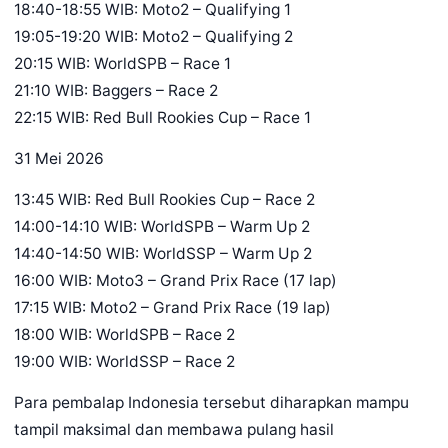
18:40-18:55 WIB: Moto2 – Qualifying 1
19:05-19:20 WIB: Moto2 – Qualifying 2
20:15 WIB: WorldSPB – Race 1
21:10 WIB: Baggers – Race 2
22:15 WIB: Red Bull Rookies Cup – Race 1
31 Mei 2026
13:45 WIB: Red Bull Rookies Cup – Race 2
14:00-14:10 WIB: WorldSPB – Warm Up 2
14:40-14:50 WIB: WorldSSP – Warm Up 2
16:00 WIB: Moto3 – Grand Prix Race (17 lap)
17:15 WIB: Moto2 – Grand Prix Race (19 lap)
18:00 WIB: WorldSPB – Race 2
19:00 WIB: WorldSSP – Race 2
Para pembalap Indonesia tersebut diharapkan mampu
tampil maksimal dan membawa pulang hasil