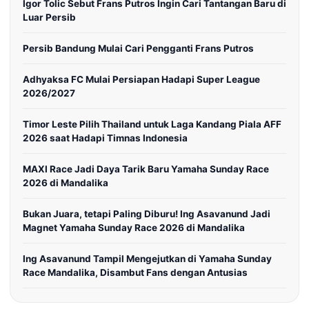
Igor Tolic Sebut Frans Putros Ingin Cari Tantangan Baru di
Luar Persib
Persib Bandung Mulai Cari Pengganti Frans Putros
Adhyaksa FC Mulai Persiapan Hadapi Super League
2026/2027
Timor Leste Pilih Thailand untuk Laga Kandang Piala AFF
2026 saat Hadapi Timnas Indonesia
MAXI Race Jadi Daya Tarik Baru Yamaha Sunday Race
2026 di Mandalika
Bukan Juara, tetapi Paling Diburu! Ing Asavanund Jadi
Magnet Yamaha Sunday Race 2026 di Mandalika
Ing Asavanund Tampil Mengejutkan di Yamaha Sunday
Race Mandalika, Disambut Fans dengan Antusias