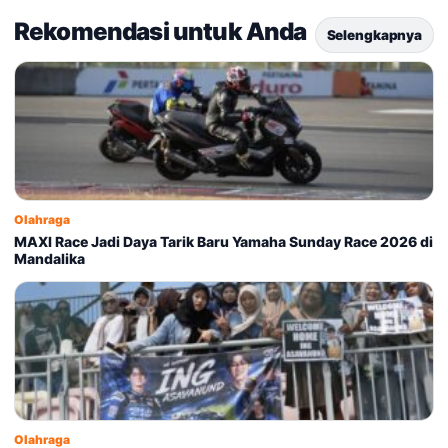
Rekomendasi untuk Anda
Selengkapnya
Olahraga
MAXI Race Jadi Daya Tarik Baru Yamaha Sunday Race 2026 di
Mandalika
Olahraga