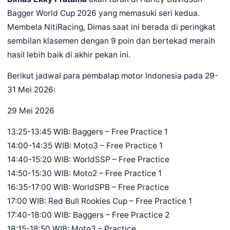
Bagger World Cup 2026 yang memasuki seri kedua.
Membela NitiRacing, Dimas saat ini berada di peringkat
sembilan klasemen dengan 9 poin dan bertekad meraih
hasil lebih baik di akhir pekan ini.
Berikut jadwal para pembalap motor Indonesia pada 29-
31 Mei 2026:
29 Mei 2026
13:25-13:45 WIB: Baggers – Free Practice 1
14:00-14:35 WIB: Moto3 – Free Practice 1
14:40-15:20 WIB: WorldSSP – Free Practice
14:50-15:30 WIB: Moto2 – Free Practice 1
16:35-17:00 WIB: WorldSPB – Free Practice
17:00 WIB: Red Bull Rookies Cup – Free Practice 1
17:40-18:00 WIB: Baggers – Free Practice 2
18:15-18:50 WIB: Moto3 – Practice