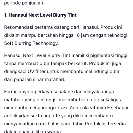
periode penjualan.
1. Hanasui Next Level Blurry Tint
Rekomendasi pertama datang dari Hanasui. Produk ini
diklaim mampu bertahan hingga 16 jam dengan teknologi
Soft Blurring Technology.
Hanasui Next Level Blurry Tint memiliki pigmentasi tinggi
tanpa membuat bibir tampak berkerut. Produk ini juga
dilengkapi UV filter untuk membantu melindungi bibir
dari paparan sinar matahari.
Formulanya diperkaya squalane dan minyak bunga
matahari yang berfungsi melembutkan bibir sekaligus
membantu mengurangi iritasi. Ada pula vitamin E sebagai
antioksidan serta peptide yang diklaim membantu
menyamarkan garis halus pada bibir. Produk ini tersedia
dalam enam pilihan warna.