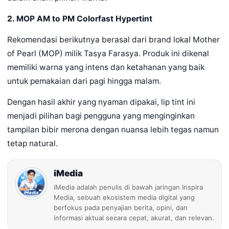
2. MOP AM to PM Colorfast Hypertint
Rekomendasi berikutnya berasal dari brand lokal Mother
of Pearl (MOP) milik Tasya Farasya. Produk ini dikenal
memiliki warna yang intens dan ketahanan yang baik
untuk pemakaian dari pagi hingga malam.
Dengan hasil akhir yang nyaman dipakai, lip tint ini
menjadi pilihan bagi pengguna yang menginginkan
tampilan bibir merona dengan nuansa lebih tegas namun
tetap natural.
iMedia
iMedia adalah penulis di bawah jaringan Inspira
Media, sebuah ekosistem media digital yang
berfokus pada penyajian berita, opini, dan
informasi aktual secara cepat, akurat, dan relevan.