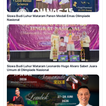
Siswa Budi Luhur Mataram Panen Medali Emas Olimpiade
Nasional
Siswa Budi Luhur Mataram Leonardo Hugo Alvaro Sabet Juara
Umum di Olimpiade Nasional