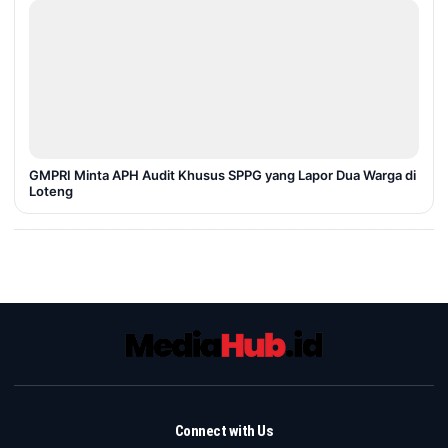
GMPRI Minta APH Audit Khusus SPPG yang Lapor Dua Warga di
Loteng
Connect with Us