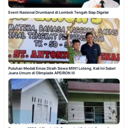
Event Nasional Drumband di Lombok Tengah Siap Digelar
Puluhan Medali Emas Diraih Siswa MIN1 Loteng, Kali Ini Sabet
Juara Umum di Olimpiade APEIRON III