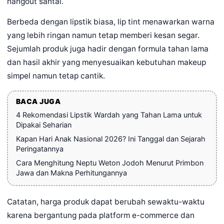
hangout santai.
Berbeda dengan lipstik biasa, lip tint menawarkan warna
yang lebih ringan namun tetap memberi kesan segar.
Sejumlah produk juga hadir dengan formula tahan lama
dan hasil akhir yang menyesuaikan kebutuhan makeup
simpel namun tetap cantik.
BACA JUGA
4 Rekomendasi Lipstik Wardah yang Tahan Lama untuk
Dipakai Seharian
Kapan Hari Anak Nasional 2026? Ini Tanggal dan Sejarah
Peringatannya
Cara Menghitung Neptu Weton Jodoh Menurut Primbon
Jawa dan Makna Perhitungannya
Catatan, harga produk dapat berubah sewaktu-waktu
karena bergantung pada platform e-commerce dan