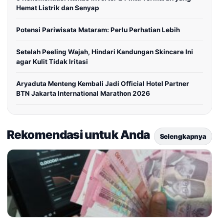
Hemat Listrik dan Senyap
Potensi Pariwisata Mataram: Perlu Perhatian Lebih
Setelah Peeling Wajah, Hindari Kandungan Skincare Ini
agar Kulit Tidak Iritasi
Aryaduta Menteng Kembali Jadi Official Hotel Partner
BTN Jakarta International Marathon 2026
Rekomendasi untuk Anda
Selengkapnya