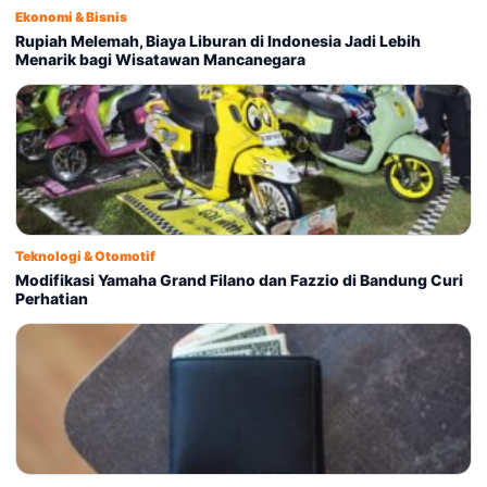
Ekonomi & Bisnis
Rupiah Melemah, Biaya Liburan di Indonesia Jadi Lebih
Menarik bagi Wisatawan Mancanegara
Teknologi & Otomotif
Modifikasi Yamaha Grand Filano dan Fazzio di Bandung Curi
Perhatian