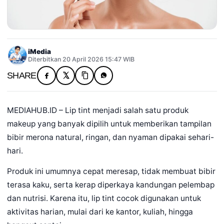
iMedia
Diterbitkan 20 April 2026 15:47 WIB
SHARE
MEDIAHUB.ID – Lip tint menjadi salah satu produk
makeup yang banyak dipilih untuk memberikan tampilan
bibir merona natural, ringan, dan nyaman dipakai sehari-
hari.
Produk ini umumnya cepat meresap, tidak membuat bibir
terasa kaku, serta kerap diperkaya kandungan pelembap
dan nutrisi. Karena itu, lip tint cocok digunakan untuk
aktivitas harian, mulai dari ke kantor, kuliah, hingga