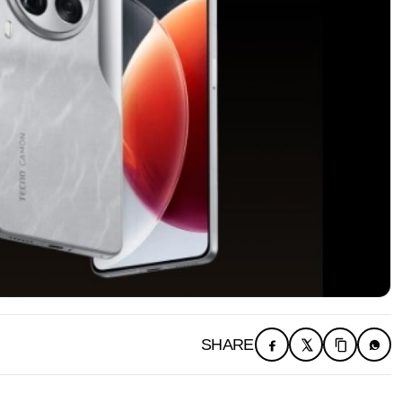
SHARE