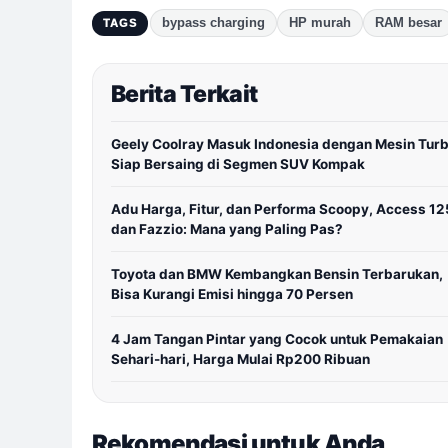
bypass charging
HP murah
RAM besar
TAGS
Berita Terkait
Geely Coolray Masuk Indonesia dengan Mesin Turb
Siap Bersaing di Segmen SUV Kompak
Adu Harga, Fitur, dan Performa Scoopy, Access 12
dan Fazzio: Mana yang Paling Pas?
Toyota dan BMW Kembangkan Bensin Terbarukan,
Bisa Kurangi Emisi hingga 70 Persen
4 Jam Tangan Pintar yang Cocok untuk Pemakaian
Sehari-hari, Harga Mulai Rp200 Ribuan
Rekomendasi untuk Anda