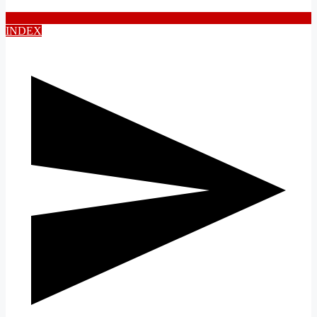
INDEX