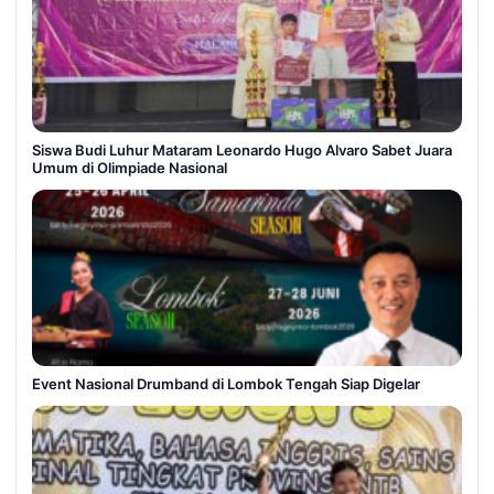
Siswa Budi Luhur Mataram Leonardo Hugo Alvaro Sabet Juara
Umum di Olimpiade Nasional
Event Nasional Drumband di Lombok Tengah Siap Digelar