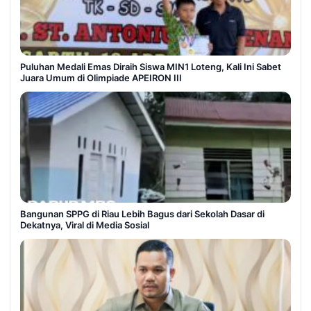
Puluhan Medali Emas Diraih Siswa MIN1 Loteng, Kali Ini Sabet
Juara Umum di Olimpiade APEIRON III
Bangunan SPPG di Riau Lebih Bagus dari Sekolah Dasar di
Dekatnya, Viral di Media Sosial