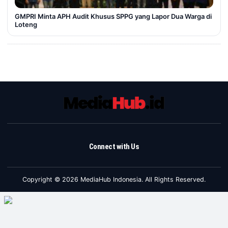
GMPRI Minta APH Audit Khusus SPPG yang Lapor Dua Warga di
Loteng
Connect with Us
Copyright © 2026 MediaHub Indonesia. All Rights Reserved.