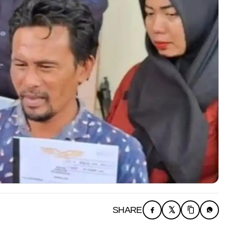
SHARE