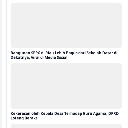
Bangunan SPPG di Riau Lebih Bagus dari Sekolah Dasar di
Dekatnya, Viral di Media Sosial
Kekerasan oleh Kepala Desa Terhadap Guru Agama, DPRD
Loteng Beraksi