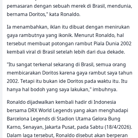
pemasaran dengan sebuah merek di Brasil, mendunia,
bernama Doritos," kata Ronaldo.
Ia menambahkan, iklan itu dibuat dengan menirukan
gaya rambutnya yang ikonik. Menurut Ronaldo, hal
tersebut membuat potongan rambut Piala Dunia 2002
kembali viral di Brasil setelah lebih dari dua dekade.
"Itu sangat terkenal sekarang di Brasil, semua orang
membicarakan Doritos karena gaya rambut saya tahun
2002. Tetapi itu bukan ide Doritos pada waktu itu. Itu
hanya hal bodoh yang saya lakukan," imbuhnya.
Ronaldo dijadwalkan kembali hadir di Indonesia
bersama DRX World Legends yang akan menghadapi
Barcelona Legends di Stadion Utama Gelora Bung
Karno, Senayan, Jakarta Pusat, pada Sabtu (18/4/2026).
Dalam laga tersebut, Ronaldo disebut akan berperan