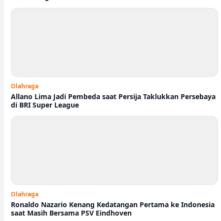
Olahraga
Allano Lima Jadi Pembeda saat Persija Taklukkan Persebaya
di BRI Super League
Olahraga
Ronaldo Nazario Kenang Kedatangan Pertama ke Indonesia
saat Masih Bersama PSV Eindhoven