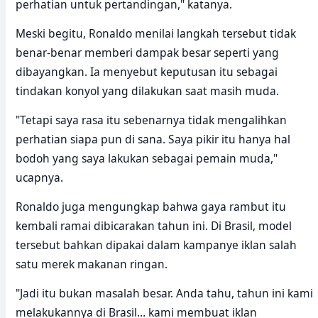
perhatian untuk pertandingan," katanya.
Meski begitu, Ronaldo menilai langkah tersebut tidak
benar-benar memberi dampak besar seperti yang
dibayangkan. Ia menyebut keputusan itu sebagai
tindakan konyol yang dilakukan saat masih muda.
"Tetapi saya rasa itu sebenarnya tidak mengalihkan
perhatian siapa pun di sana. Saya pikir itu hanya hal
bodoh yang saya lakukan sebagai pemain muda,"
ucapnya.
Ronaldo juga mengungkap bahwa gaya rambut itu
kembali ramai dibicarakan tahun ini. Di Brasil, model
tersebut bahkan dipakai dalam kampanye iklan salah
satu merek makanan ringan.
"Jadi itu bukan masalah besar. Anda tahu, tahun ini kami
melakukannya di Brasil… kami membuat iklan