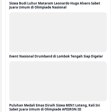
Siswa Budi Luhur Mataram Leonardo Hugo Alvaro Sabet
Juara Umum di Olimpiade Nasional
Event Nasional Drumband di Lombok Tengah Siap Digelar
Puluhan Medali Emas Diraih Siswa MIN1 Loteng, Kali Ini
Sabet Juara Umum di Olimpiade APEIRON III