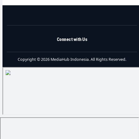
Connect with Us
Copyright © 2026 MediaHub Indonesia. All Rights Reserved.