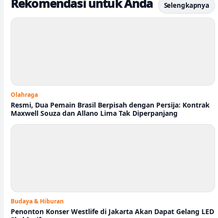
Rekomendasi untuk Anda
Selengkapnya
Olahraga
Resmi, Dua Pemain Brasil Berpisah dengan Persija: Kontrak
Maxwell Souza dan Allano Lima Tak Diperpanjang
Budaya & Hiburan
Penonton Konser Westlife di Jakarta Akan Dapat Gelang LED