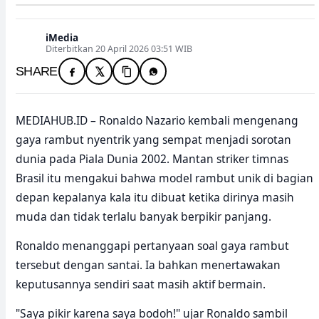
iMedia
Diterbitkan 20 April 2026 03:51 WIB
SHARE
MEDIAHUB.ID – Ronaldo Nazario kembali mengenang
gaya rambut nyentrik yang sempat menjadi sorotan
dunia pada Piala Dunia 2002. Mantan striker timnas
Brasil itu mengakui bahwa model rambut unik di bagian
depan kepalanya kala itu dibuat ketika dirinya masih
muda dan tidak terlalu banyak berpikir panjang.
Ronaldo menanggapi pertanyaan soal gaya rambut
tersebut dengan santai. Ia bahkan menertawakan
keputusannya sendiri saat masih aktif bermain.
"Saya pikir karena saya bodoh!" ujar Ronaldo sambil