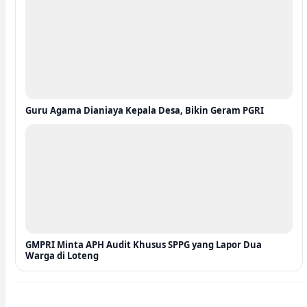
Guru Agama Dianiaya Kepala Desa, Bikin Geram PGRI
GMPRI Minta APH Audit Khusus SPPG yang Lapor Dua
Warga di Loteng