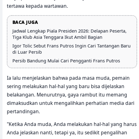
tertawa kepada wartawan.
BACA JUGA
Jadwal Lengkap Piala Presiden 2026: Delapan Peserta,
Tiga Klub Asia Tenggara Ikut Ambil Bagian
Igor Tolic Sebut Frans Putros Ingin Cari Tantangan Baru
di Luar Persib
Persib Bandung Mulai Cari Pengganti Frans Putros
Ia lalu menjelaskan bahwa pada masa muda, pemain
sering melakukan hal-hal yang baru bisa dijelaskan
belakangan. Menurutnya, gaya rambut itu memang
dimaksudkan untuk mengalihkan perhatian media dari
pertandingan.
"Ketika Anda muda, Anda melakukan hal-hal yang harus
Anda jelaskan nanti, tetapi ya, itu sedikit pengalihan