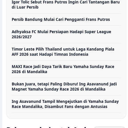
Igor Tolic Sebut Frans Putros Ingin Cari Tantangan Baru
di Luar Persib
Persib Bandung Mulai Cari Pengganti Frans Putros
Adhyaksa FC Mulai Persiapan Hadapi Super League
2026/2027
Timor Leste Pilih Thailand untuk Laga Kandang Piala
AFF 2026 saat Hadapi Timnas Indonesia
MAXI Race Jadi Daya Tarik Baru Yamaha Sunday Race
2026 di Mandalika
Bukan Juara, tetapi Paling Diburu! Ing Asavanund Jadi
Magnet Yamaha Sunday Race 2026 di Mandalika
Ing Asavanund Tampil Mengejutkan di Yamaha Sunday
Race Mandalika, Disambut Fans dengan Antusias