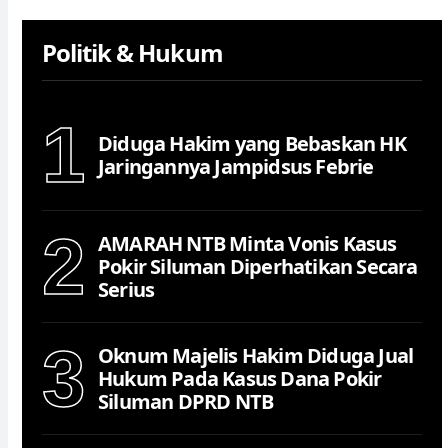
Politik & Hukum
1
Diduga Hakim yang Bebaskan HK
Jaringannya Jampidsus Febrie
2
AMARAH NTB Minta Vonis Kasus
Pokir Siluman Diperhatikan Secara
Serius
3
Oknum Majelis Hakim Diduga Jual
Hukum Pada Kasus Dana Pokir
Siluman DPRD NTB