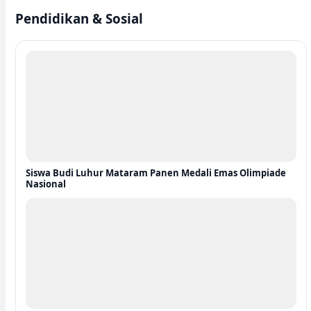
Pendidikan & Sosial
Siswa Budi Luhur Mataram Panen Medali Emas Olimpiade
Nasional