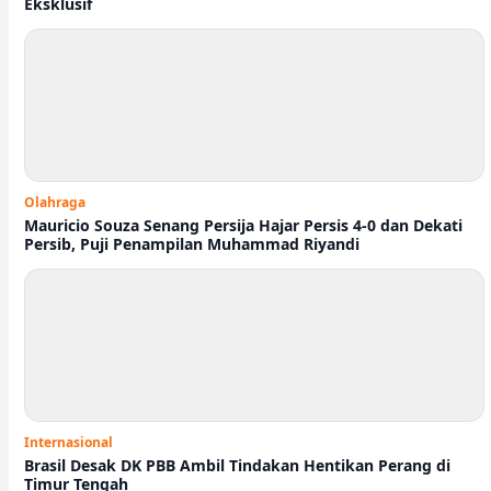
Eksklusif
Olahraga
Mauricio Souza Senang Persija Hajar Persis 4-0 dan Dekati
Persib, Puji Penampilan Muhammad Riyandi
Internasional
Brasil Desak DK PBB Ambil Tindakan Hentikan Perang di
Timur Tengah