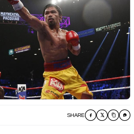
SHARE