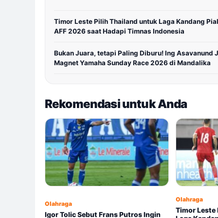
Timor Leste Pilih Thailand untuk Laga Kandang Pia
AFF 2026 saat Hadapi Timnas Indonesia
Bukan Juara, tetapi Paling Diburu! Ing Asavanund 
Magnet Yamaha Sunday Race 2026 di Mandalika
Rekomendasi untuk Anda
Olahraga
Olahraga
Timor Leste 
Igor Tolic Sebut Frans Putros Ingin