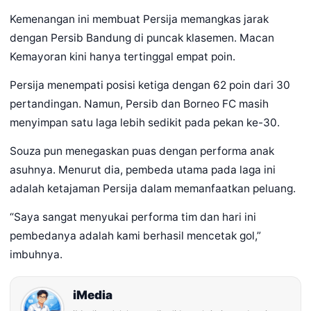
Kemenangan ini membuat Persija memangkas jarak
dengan Persib Bandung di puncak klasemen. Macan
Kemayoran kini hanya tertinggal empat poin.
Persija menempati posisi ketiga dengan 62 poin dari 30
pertandingan. Namun, Persib dan Borneo FC masih
menyimpan satu laga lebih sedikit pada pekan ke-30.
Souza pun menegaskan puas dengan performa anak
asuhnya. Menurut dia, pembeda utama pada laga ini
adalah ketajaman Persija dalam memanfaatkan peluang.
“Saya sangat menyukai performa tim dan hari ini
pembedanya adalah kami berhasil mencetak gol,”
imbuhnya.
iMedia