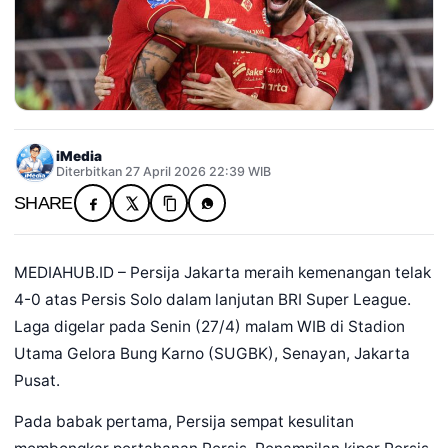
iMedia
Diterbitkan 27 April 2026 22:39 WIB
SHARE
MEDIAHUB.ID – Persija Jakarta meraih kemenangan telak
4-0 atas Persis Solo dalam lanjutan BRI Super League.
Laga digelar pada Senin (27/4) malam WIB di Stadion
Utama Gelora Bung Karno (SUGBK), Senayan, Jakarta
Pusat.
Pada babak pertama, Persija sempat kesulitan