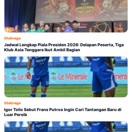
Olahraga
Jadwal Lengkap Piala Presiden 2026: Delapan Peserta, Tiga
Klub Asia Tenggara Ikut Ambil Bagian
Olahraga
Igor Tolic Sebut Frans Putros Ingin Cari Tantangan Baru di
Luar Persib