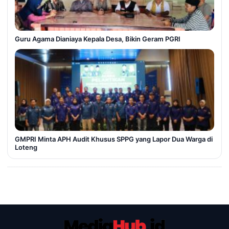
Guru Agama Dianiaya Kepala Desa, Bikin Geram PGRI
GMPRI Minta APH Audit Khusus SPPG yang Lapor Dua Warga di
Loteng