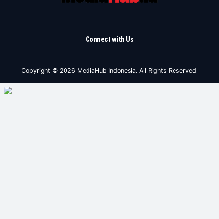
Connect with Us
Copyright © 2026 MediaHub Indonesia. All Rights Reserved.