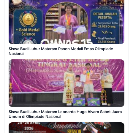
Siswa Budi Luhur Mataram Panen Medali Emas Olimpiade
Nasional
Siswa Budi Luhur Mataram Leonardo Hugo Alvaro Sabet Juara
Umum di Olimpiade Nasional