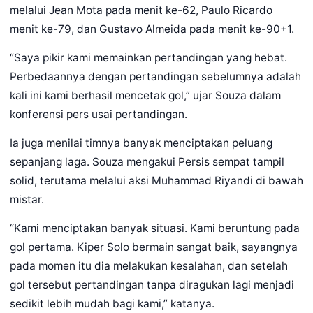
melalui Jean Mota pada menit ke-62, Paulo Ricardo
menit ke-79, dan Gustavo Almeida pada menit ke-90+1.
“Saya pikir kami memainkan pertandingan yang hebat.
Perbedaannya dengan pertandingan sebelumnya adalah
kali ini kami berhasil mencetak gol,” ujar Souza dalam
konferensi pers usai pertandingan.
Ia juga menilai timnya banyak menciptakan peluang
sepanjang laga. Souza mengakui Persis sempat tampil
solid, terutama melalui aksi Muhammad Riyandi di bawah
mistar.
“Kami menciptakan banyak situasi. Kami beruntung pada
gol pertama. Kiper Solo bermain sangat baik, sayangnya
pada momen itu dia melakukan kesalahan, dan setelah
gol tersebut pertandingan tanpa diragukan lagi menjadi
sedikit lebih mudah bagi kami,” katanya.