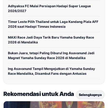
Adhyaksa FC Mulai Persiapan Hadapi Super League
2026/2027
Timor Leste Pilih Thailand untuk Laga Kandang Piala AFF
2026 saat Hadapi Timnas Indonesia
MAXI Race Jadi Daya Tarik Baru Yamaha Sunday Race
2026 di Mandalika
Bukan Juara, tetapi Paling Diburu! Ing Asavanund Jadi
Magnet Yamaha Sunday Race 2026 di Mandalika
Ing Asavanund Tampil Mengejutkan di Yamaha Sunday
Race Mandalika, Disambut Fans dengan Antusias
Rekomendasi untuk Anda
Selengkapnya