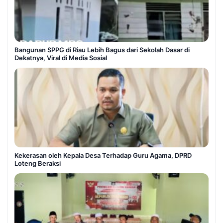
Bangunan SPPG di Riau Lebih Bagus dari Sekolah Dasar di
Dekatnya, Viral di Media Sosial
Kekerasan oleh Kepala Desa Terhadap Guru Agama, DPRD
Loteng Beraksi