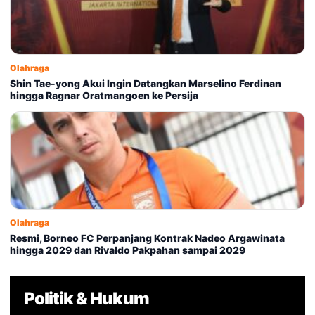
Olahraga
Shin Tae-yong Akui Ingin Datangkan Marselino Ferdinan
hingga Ragnar Oratmangoen ke Persija
Olahraga
Resmi, Borneo FC Perpanjang Kontrak Nadeo Argawinata
hingga 2029 dan Rivaldo Pakpahan sampai 2029
Politik & Hukum