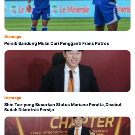
Olahraga
Persib Bandung Mulai Cari Pengganti Frans Putros
Olahraga
Shin Tae-yong Bocorkan Status Mariano Peralta, Disebut
Sudah Dikontrak Persija