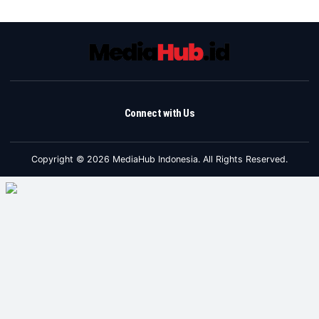
Connect with Us
Copyright © 2026 MediaHub Indonesia. All Rights Reserved.