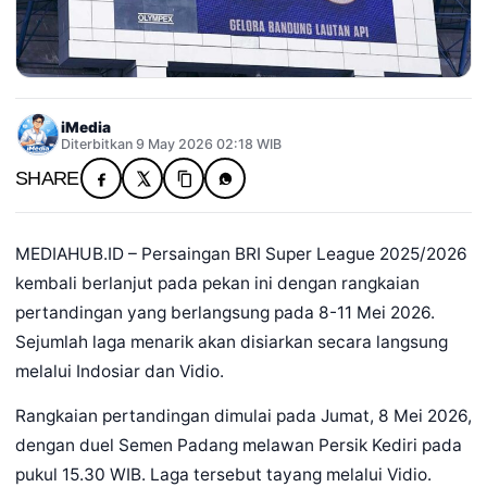
iMedia
Diterbitkan 9 May 2026 02:18 WIB
SHARE
MEDIAHUB.ID – Persaingan BRI Super League 2025/2026
kembali berlanjut pada pekan ini dengan rangkaian
pertandingan yang berlangsung pada 8-11 Mei 2026.
Sejumlah laga menarik akan disiarkan secara langsung
melalui Indosiar dan Vidio.
Rangkaian pertandingan dimulai pada Jumat, 8 Mei 2026,
dengan duel Semen Padang melawan Persik Kediri pada
pukul 15.30 WIB. Laga tersebut tayang melalui Vidio.