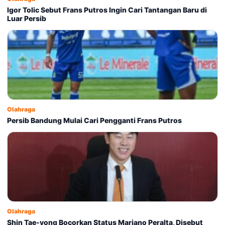
Igor Tolic Sebut Frans Putros Ingin Cari Tantangan Baru di
Luar Persib
Olahraga
Persib Bandung Mulai Cari Pengganti Frans Putros
Olahraga
Shin Tae-yong Bocorkan Status Mariano Peralta, Disebut