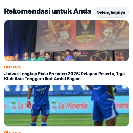
Rekomendasi untuk Anda
Selengkapnya
Olahraga
Jadwal Lengkap Piala Presiden 2026: Delapan Peserta, Tiga
Klub Asia Tenggara Ikut Ambil Bagian
Olahraga