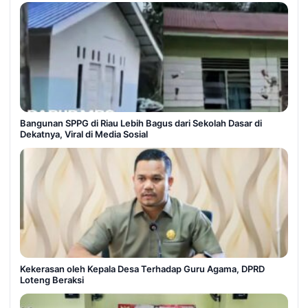
Bangunan SPPG di Riau Lebih Bagus dari Sekolah Dasar di
Dekatnya, Viral di Media Sosial
Kekerasan oleh Kepala Desa Terhadap Guru Agama, DPRD
Loteng Beraksi