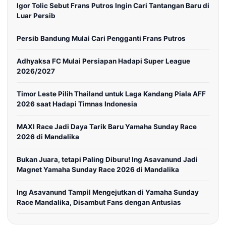
Igor Tolic Sebut Frans Putros Ingin Cari Tantangan Baru di
Luar Persib
Persib Bandung Mulai Cari Pengganti Frans Putros
Adhyaksa FC Mulai Persiapan Hadapi Super League
2026/2027
Timor Leste Pilih Thailand untuk Laga Kandang Piala AFF
2026 saat Hadapi Timnas Indonesia
MAXI Race Jadi Daya Tarik Baru Yamaha Sunday Race
2026 di Mandalika
Bukan Juara, tetapi Paling Diburu! Ing Asavanund Jadi
Magnet Yamaha Sunday Race 2026 di Mandalika
Ing Asavanund Tampil Mengejutkan di Yamaha Sunday
Race Mandalika, Disambut Fans dengan Antusias