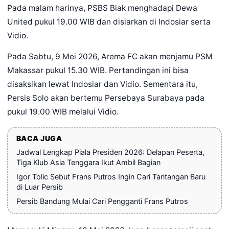
Pada malam harinya, PSBS Biak menghadapi Dewa
United pukul 19.00 WIB dan disiarkan di Indosiar serta
Vidio.
Pada Sabtu, 9 Mei 2026, Arema FC akan menjamu PSM
Makassar pukul 15.30 WIB. Pertandingan ini bisa
disaksikan lewat Indosiar dan Vidio. Sementara itu,
Persis Solo akan bertemu Persebaya Surabaya pada
pukul 19.00 WIB melalui Vidio.
BACA JUGA
Jadwal Lengkap Piala Presiden 2026: Delapan Peserta,
Tiga Klub Asia Tenggara Ikut Ambil Bagian
Igor Tolic Sebut Frans Putros Ingin Cari Tantangan Baru
di Luar Persib
Persib Bandung Mulai Cari Pengganti Frans Putros