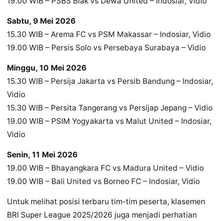
19.00 WIB – PSBS Biak vs Dewa United – Indosiar, Vidio
Sabtu, 9 Mei 2026
15.30 WIB – Arema FC vs PSM Makassar – Indosiar, Vidio
19.00 WIB – Persis Solo vs Persebaya Surabaya – Vidio
Minggu, 10 Mei 2026
15.30 WIB – Persija Jakarta vs Persib Bandung – Indosiar,
Vidio
15.30 WIB – Persita Tangerang vs Persijap Jepang – Vidio
19.00 WIB – PSIM Yogyakarta vs Malut United – Indosiar,
Vidio
Senin, 11 Mei 2026
19.00 WIB – Bhayangkara FC vs Madura United – Vidio
19.00 WIB – Bali United vs Borneo FC – Indosiar, Vidio
Untuk melihat posisi terbaru tim-tim peserta, klasemen
BRI Super League 2025/2026 juga menjadi perhatian