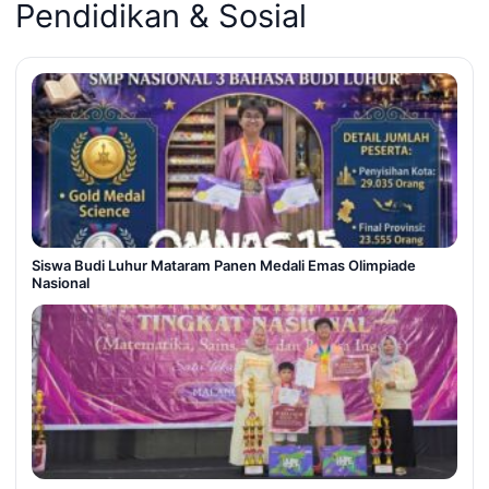
Pendidikan & Sosial
Siswa Budi Luhur Mataram Panen Medali Emas Olimpiade
Nasional