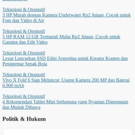
Teknologi & Otomotif
3 HP Murah dengan Kamera Underwater Rp2 Jutaan, Cocok untuk
Foto dan Video di Air
Teknologi & Otomotif
5 HP RAM 12 GB Termurah Mulai Rp2 Jutaan, Cocok untuk
Gaming dan Edit Video
Teknologi & Otomotif
Lexar Luncurkan SSD Edisi Argentina untuk Kreator Konten dan
Penggemar Sepak Bola
Teknologi & Otomotif
Vivo X Fold 6 Siap Meluncur, Usung Kamera 200 MP dan Baterai
6.900 mAh
Teknologi & Otomotif
4 Rekomendasi Tablet Mini Serbaguna yang Nyaman Digenggam
dan Mudah Dibawa
Politik & Hukum