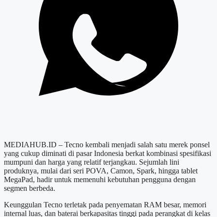
MEDIAHUB.ID – Tecno kembali menjadi salah satu merek ponsel
yang cukup diminati di pasar Indonesia berkat kombinasi spesifikasi
mumpuni dan harga yang relatif terjangkau. Sejumlah lini
produknya, mulai dari seri POVA, Camon, Spark, hingga tablet
MegaPad, hadir untuk memenuhi kebutuhan pengguna dengan
segmen berbeda.
Keunggulan Tecno terletak pada penyematan RAM besar, memori
internal luas, dan baterai berkapasitas tinggi pada perangkat di kelas