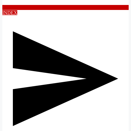
INDEX