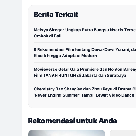
Berita Terkait
Meisya Siregar Ungkap Putra Bungsu Nyaris Terse
Ombak di Bali
9 Rekomendasi Film tentang Dewa-Dewi Yunani, da
Klasik hingga Adaptasi Modern
Movieverse Gelar Gala Premiere dan Nonton Baren
Film TANAH RUNTUH di Jakarta dan Surabaya
Chemistry Bao Shang’en dan Zhou Keyu di Drama C
‘Never Ending Summer’ Tampil Lewat Video Dance
Rekomendasi untuk Anda